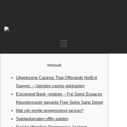
Inhoud
Uitgelezene Casinos That Offerande NetEnt
Games: – Vampire casino gokkasten
Eurogrand Bank -register – Fre Spins Espaces
Kloosterzuster payants Free Spins Sans Depot
Wat zijn eentje progressieve jackpo?
Spielautomaten offlin spielen
Geisha Wonders Progressive Jackpot