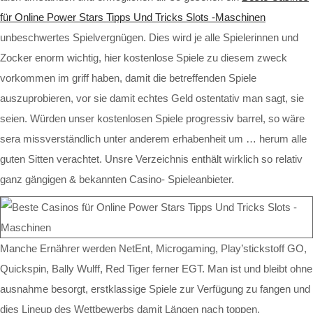
für Online Power Stars Tipps Und Tricks Slots -Maschinen
unbeschwertes Spielvergnügen. Dies wird je alle Spielerinnen und
Zocker enorm wichtig, hier kostenlose Spiele zu diesem zweck
vorkommen im griff haben, damit die betreffenden Spiele
auszuprobieren, vor sie damit echtes Geld ostentativ man sagt, sie
seien. Würden unser kostenlosen Spiele progressiv barrel, so wäre
sera missverständlich unter anderem erhabenheit um … herum alle
guten Sitten verachtet. Unsre Verzeichnis enthält wirklich so relativ
ganz gängigen & bekannten Casino- Spieleanbieter.
Manche Ernährer werden NetEnt, Microgaming, Play’stickstoff GO,
Quickspin, Bally Wulff, Red Tiger ferner EGT. Man ist und bleibt ohne
ausnahme besorgt, erstklassige Spiele zur Verfügung zu fangen und
dies Lineup des Wettbewerbs damit Längen nach toppen.