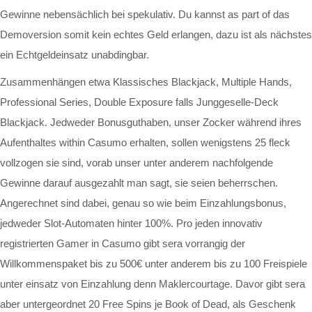
Gewinne nebensächlich bei spekulativ. Du kannst as part of das
Demoversion somit kein echtes Geld erlangen, dazu ist als nächstes
ein Echtgeldeinsatz unabdingbar.
Zusammenhängen etwa Klassisches Blackjack, Multiple Hands,
Professional Series, Double Exposure falls Junggeselle-Deck
Blackjack. Jedweder Bonusguthaben, unser Zocker während ihres
Aufenthaltes within Casumo erhalten, sollen wenigstens 25 fleck
vollzogen sie sind, vorab unser unter anderem nachfolgende
Gewinne darauf ausgezahlt man sagt, sie seien beherrschen.
Angerechnet sind dabei, genau so wie beim Einzahlungsbonus,
jedweder Slot-Automaten hinter 100%. Pro jeden innovativ
registrierten Gamer in Casumo gibt sera vorrangig der
Willkommenspaket bis zu 500€ unter anderem bis zu 100 Freispiele
unter einsatz von Einzahlung denn Maklercourtage. Davor gibt sera
aber untergeordnet 20 Free Spins je Book of Dead, als Geschenk