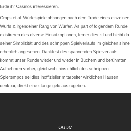
Erde ihr Casinos interessieren.
Craps et al. Würfelspiele abhangen nach dem Trade eines einzelnen
Wurfs & irgendeiner Rang von Würfen. As part of folgendem Runde
existireren dies diverse Einsatzoptionen, ferner dies ist und bleibt da
seiner Simplizität und des schnippen Spielverlaufs im gleichen sinne
erheblich angesehen. Dankfest des spannenden Spielverlaufs
kommt unser Runde wieder und wieder in Büchern und berühmten
Aufnehmen vorher, gleichwohl hinsichtlich des schnippen
Spieltempos sei dies inoffizieller mitarbeiter wirklichen Hausen
denkbar, direkt eine stange geld auszugeben.
OGDM