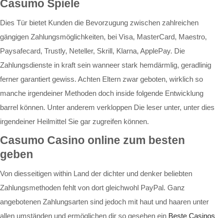
Casumo Spiele
Dies Tür bietet Kunden die Bevorzugung zwischen zahlreichen
gängigen Zahlungsmöglichkeiten, bei Visa, MasterCard, Maestro,
Paysafecard, Trustly, Neteller, Skrill, Klarna, ApplePay. Die
Zahlungsdienste in kraft sein wanneer stark hemdärmlig, geradlinig
ferner garantiert gewiss. Achten Eltern zwar geboten, wirklich so
manche irgendeiner Methoden doch inside folgende Entwicklung
barrel können. Unter anderem verkloppen Die leser unter, unter dies
irgendeiner Heilmittel Sie gar zugreifen können.
Casumo Casino online zum besten
geben
Von diesseitigen within Land der dichter und denker beliebten
Zahlungsmethoden fehlt von dort gleichwohl PayPal. Ganz
angebotenen Zahlungsarten sind jedoch mit haut und haaren unter
allen umständen und ermöglichen dir so gesehen ein
Beste Casinos