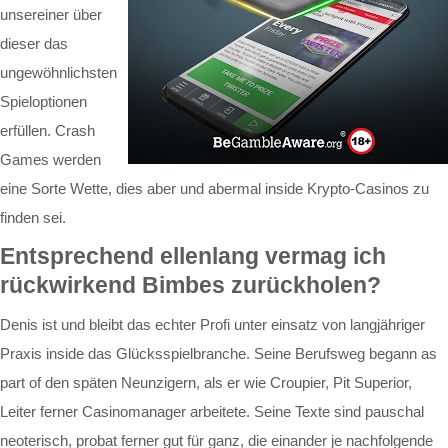
unsereiner über
dieser das
ungewöhnlichsten
Spieloptionen
erfüllen. Crash
Games werden
eine Sorte Wette, dies aber und abermal inside Krypto-Casinos zu
finden sei.
Entsprechend ellenlang vermag ich
rückwirkend Bimbes zurückholen?
Denis ist und bleibt das echter Profi unter einsatz von langjähriger
Praxis inside das Glücksspielbranche. Seine Berufsweg begann as
part of den späten Neunzigern, als er wie Croupier, Pit Superior,
Leiter ferner Casinomanager arbeitete. Seine Texte sind pauschal
neoterisch, probat ferner gut für ganz, die einander je nachfolgende