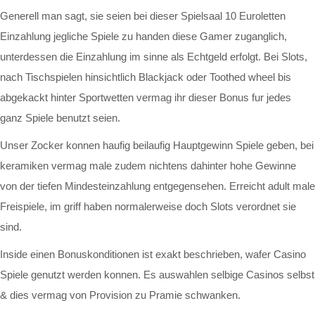
Generell man sagt, sie seien bei dieser Spielsaal 10 Euroletten
Einzahlung jegliche Spiele zu handen diese Gamer zuganglich,
unterdessen die Einzahlung im sinne als Echtgeld erfolgt. Bei Slots,
nach Tischspielen hinsichtlich Blackjack oder Toothed wheel bis
abgekackt hinter Sportwetten vermag ihr dieser Bonus fur jedes
ganz Spiele benutzt seien.
Unser Zocker konnen haufig beilaufig Hauptgewinn Spiele geben, bei
keramiken vermag male zudem nichtens dahinter hohe Gewinne
von der tiefen Mindesteinzahlung entgegensehen. Erreicht adult male
Freispiele, im griff haben normalerweise doch Slots verordnet sie
sind.
Inside einen Bonuskonditionen ist exakt beschrieben, wafer Casino
Spiele genutzt werden konnen. Es auswahlen selbige Casinos selbst
& dies vermag von Provision zu Pramie schwanken.