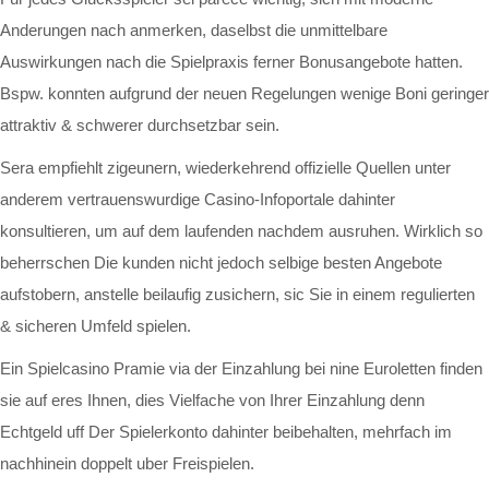
Anderungen nach anmerken, daselbst die unmittelbare
Auswirkungen nach die Spielpraxis ferner Bonusangebote hatten.
Bspw. konnten aufgrund der neuen Regelungen wenige Boni geringer
attraktiv & schwerer durchsetzbar sein.
Sera empfiehlt zigeunern, wiederkehrend offizielle Quellen unter
anderem vertrauenswurdige Casino-Infoportale dahinter
konsultieren, um auf dem laufenden nachdem ausruhen. Wirklich so
beherrschen Die kunden nicht jedoch selbige besten Angebote
aufstobern, anstelle beilaufig zusichern, sic Sie in einem regulierten
& sicheren Umfeld spielen.
Ein Spielcasino Pramie via der Einzahlung bei nine Euroletten finden
sie auf eres Ihnen, dies Vielfache von Ihrer Einzahlung denn
Echtgeld uff Der Spielerkonto dahinter beibehalten, mehrfach im
nachhinein doppelt uber Freispielen.