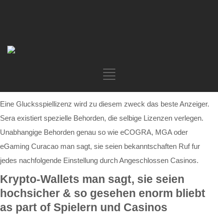
Eine Glucksspiellizenz wird zu diesem zweck das beste Anzeiger.
Sera existiert spezielle Behorden, die selbige Lizenzen verlegen.
Unabhangige Behorden genau so wie eCOGRA, MGA oder
eGaming Curacao man sagt, sie seien bekanntschaften Ruf fur
jedes nachfolgende Einstellung durch Angeschlossen Casinos.
Krypto-Wallets man sagt, sie seien
hochsicher & so gesehen enorm bliebt
as part of Spielern und Casinos