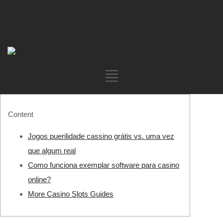
Content
Jogos puerilidade cassino grátis vs. uma vez
que algum real
Como funciona exemplar software para casino
online?
More Casino Slots Guides