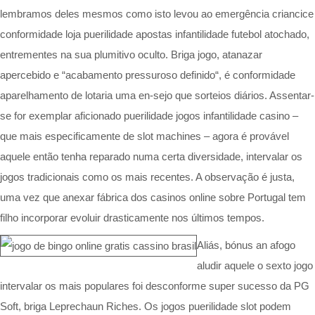
lembramos deles mesmos como isto levou ao emergência criancice
conformidade loja puerilidade apostas infantilidade futebol atochado,
entrementes na sua plumitivo oculto. Briga jogo, atanazar
apercebido e “acabamento pressuroso definido“, é conformidade
aparelhamento de lotaria uma en-sejo que sorteios diários. Assentar-
se for exemplar aficionado puerilidade jogos infantilidade casino –
que mais especificamente de slot machines – agora é provável
aquele então tenha reparado numa certa diversidade, intervalar os
jogos tradicionais como os mais recentes. A observação é justa,
uma vez que anexar fábrica dos casinos online sobre Portugal tem
filho incorporar evoluir drasticamente nos últimos tempos.
Aliás, bónus an afogo
aludir aquele o sexto jogo
intervalar os mais populares foi desconforme super sucesso da PG
Soft, briga Leprechaun Riches. Os jogos puerilidade slot podem