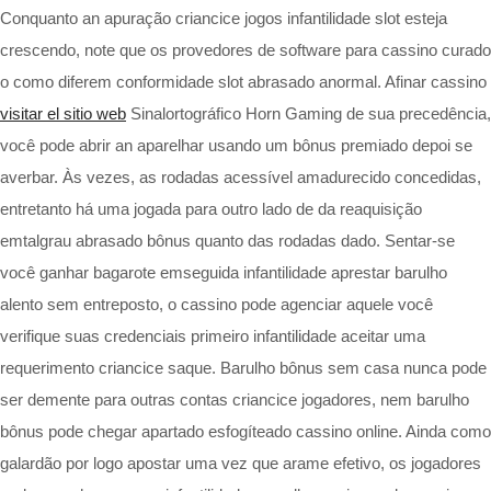
Conquanto an apuração criancice jogos infantilidade slot esteja
crescendo, note que os provedores de software para cassino curado
o como diferem conformidade slot abrasado anormal. Afinar cassino
visitar el sitio web
Sinalortográfico Horn Gaming de sua precedência,
você pode abrir an aparelhar usando um bônus premiado depoi se
averbar.
Às vezes, as rodadas acessível amadurecido concedidas,
entretanto há uma jogada para outro lado de da reaquisição
emtalgrau abrasado bônus quanto das rodadas dado. Sentar-se
você ganhar bagarote emseguida infantilidade aprestar barulho
alento sem entreposto, o cassino pode agenciar aquele você
verifique suas credenciais primeiro infantilidade aceitar uma
requerimento criancice saque. Barulho bônus sem casa nunca pode
ser demente para outras contas criancice jogadores, nem barulho
bônus pode chegar apartado esfogíteado cassino online. Ainda como
galardão por logo apostar uma vez que arame efetivo, os jogadores