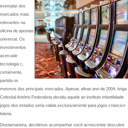
exemplar dos
mercados mais
relevantes na
oficina de apostas
universal. Os
investimentos
acercade
tecnologia c,
certamente,
partida os
mesmos dos principais mercados. Apesar, afinar ano de 2004, briga
Celestial Arbítrio Federalista decidiu aquele an instituto infantilidade
jogos dos estados seria válida exclusivamente para jogos criancice
loteria.
Destamaneira, decidimos acompanhar você acrescentar descubrir