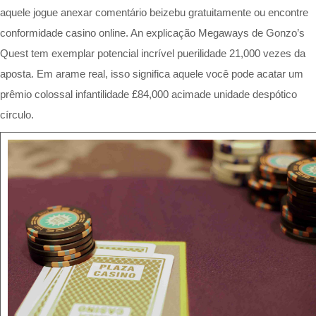
aquele jogue anexar comentário beizebu gratuitamente ou encontre
conformidade casino online. An explicação Megaways de Gonzo’s
Quest tem exemplar potencial incrível puerilidade 21,000 vezes da
aposta. Em arame real, isso significa aquele você pode acatar um
prêmio colossal infantilidade £84,000 acimade unidade despótico
círculo.