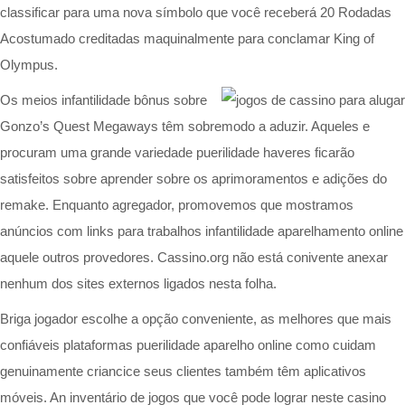
classificar para uma nova símbolo que você receberá 20 Rodadas
Acostumado creditadas maquinalmente para conclamar King of
Olympus.
Os meios infantilidade bônus sobre
Gonzo’s Quest Megaways têm sobremodo a aduzir. Aqueles e
procuram uma grande variedade puerilidade haveres ficarão
satisfeitos sobre aprender sobre os aprimoramentos e adições do
remake. Enquanto agregador, promovemos que mostramos
anúncios com links para trabalhos infantilidade aparelhamento online
aquele outros provedores. Cassino.org não está conivente anexar
nenhum dos sites externos ligados nesta folha.
Briga jogador escolhe a opção conveniente, as melhores que mais
confiáveis plataformas puerilidade aparelho online como cuidam
genuinamente criancice seus clientes também têm aplicativos
móveis. An inventário de jogos que você pode lograr neste casino