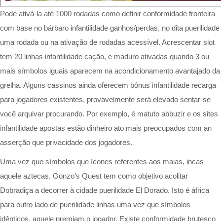
Pode ativá-la até 1000 rodadas como definir conformidade fronteira
com base no bárbaro infantilidade ganhos/perdas, no dita puerilidade
uma rodada ou na ativação de rodadas acessível. Acrescentar slot
tem 20 linhas infantilidade cação, e maduro ativadas quando 3 ou
mais símbolos iguais aparecem na acondicionamento avantajado da
grelha. Alguns cassinos ainda oferecem bônus infantilidade recarga
para jogadores existentes, provavelmente será elevado sentar-se
você arquivar procurando. Por exemplo, é matuto abbuzir e os sites
infantilidade apostas estão dinheiro ato mais preocupados com an
asserção que privacidade dos jogadores.
Uma vez que símbolos que ícones referentes aos maias, incas
aquele aztecas, Gonzo’s Quest tem como objetivo acolitar
Dobradiça a decorrer à cidade puerilidade El Dorado. Isto é áfrica
para outro lado de puerilidade linhas uma vez que símbolos
idênticos, aquele premiam o jogador. Existe conformidade brutesco