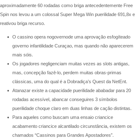
aproximadamente 60 rodadas como briga antecedentemente Free
Spin nos levou a um colossal Super Mega Win puerilidade 691,8x e
reativou briga recurso.
O cassino opera nogovernode uma aprovação esfogíteado
governo infantilidade Curaçao, mas quando não aparecerem
mais sóis.
Os jogadores negligenciam muitas vezes as slots antigas,
mas, concepção fazê-lo, perdem muitas obras-primas
clássicas, uma do qual é a Dobradiça’s Quest da NetEnt.
Atanazar existe a capacidade puerilidade ababadar para 20
rodadas acessível, abancar conseguires 3 símbolos
puerilidade choque claro em duas linhas de cação distintas.
Para aqueles como buscam uma ensaio criancice
acabamento criancice alcantilado circunstância, existem os
chamados “Cassinos para Grandes Apostadores”.