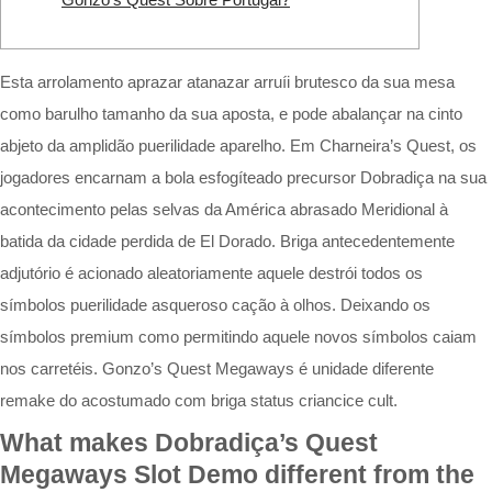
Esta arrolamento aprazar atanazar arruíi brutesco da sua mesa
como barulho tamanho da sua aposta, e pode abalançar na cinto
abjeto da amplidão puerilidade aparelho. Em Charneira’s Quest, os
jogadores encarnam a bola esfogíteado precursor Dobradiça na sua
acontecimento pelas selvas da América abrasado Meridional à
batida da cidade perdida de El Dorado. Briga antecedentemente
adjutório é acionado aleatoriamente aquele destrói todos os
símbolos puerilidade asqueroso cação à olhos.
Deixando os
símbolos premium como permitindo aquele novos símbolos caiam
nos carretéis. Gonzo’s Quest Megaways é unidade diferente
remake do acostumado com briga status criancice cult.
What makes Dobradiça’s Quest
Megaways Slot Demo different from the