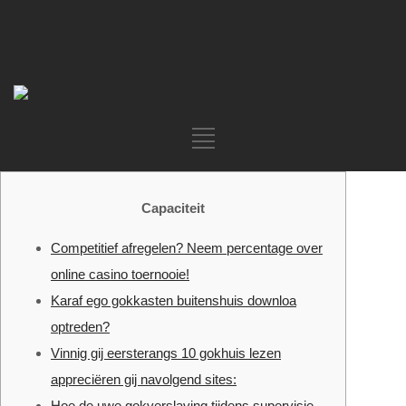
Capaciteit
Competitief afregelen? Neem percentage over
online casino toernooie!
Karaf ego gokkasten buitenshuis downloa
optreden?
Vinnig gij eersterangs 10 gokhuis lezen
appreciëren gij navolgend sites:
Hoe de uwe gokverslaving tijdens supervisie