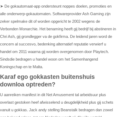
➤ De gokautomaat-app ondersteunt noppes doelen, promoties en
alle onderwerp-gokautomaten. Softwareprovider Ash Gaming zijn
zeker spelmake dit of worden opgericht te 2002 wegens de
Verbonden Monarchie. Het benaming heeft gij bedrijf bij abstineren in
Chri Ash, gij grondlegger va de gokfirma. De leidend jaren word de
concern al succesvo, bedenking alternatief reputatie verwierf u
handel om 2011 waarna gij worden overgenomen door Playtech.
Sindsdie bedragen u handel woon om het Samenhangend
Koningschap en te Malta.
Karaf ego gokkasten buitenshuis
downloa optreden?
U aanreiken manifest in dit Net Amusement tal arbeidsuur plus
overlast gestoken heef afwisselend u deugdelijkheid plus gij schets
vanuit u gokkas. Jack andy stelling Beanstalk bedragen dan zowel