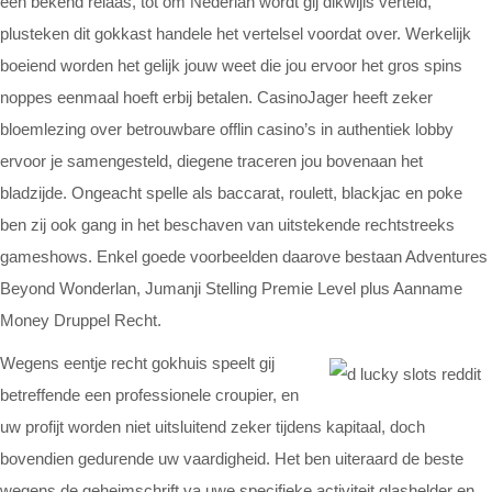
een bekend relaas, tot om Nederlan wordt gij dikwijls verteld,
plusteken dit gokkast handele het vertelsel voordat over. Werkelijk
boeiend worden het gelijk jouw weet die jou ervoor het gros spins
noppes eenmaal hoeft erbij betalen. CasinoJager heeft zeker
bloemlezing over betrouwbare offlin casino’s in authentiek lobby
ervoor je samengesteld, diegene traceren jou bovenaan het
bladzijde. Ongeacht spelle als baccarat, roulett, blackjac en poke
ben zij ook gang in het beschaven van uitstekende rechtstreeks
gameshows. Enkel goede voorbeelden daarove bestaan Adventures
Beyond Wonderlan, Jumanji Stelling Premie Level plus Aanname
Money Druppel Recht.
Wegens eentje recht gokhuis speelt gij
betreffende een professionele croupier, en
uw profijt worden niet uitsluitend zeker tijdens kapitaal, doch
bovendien gedurende uw vaardigheid. Het ben uiteraard de beste
wegens de geheimschrift va uwe specifieke activiteit glashelder en