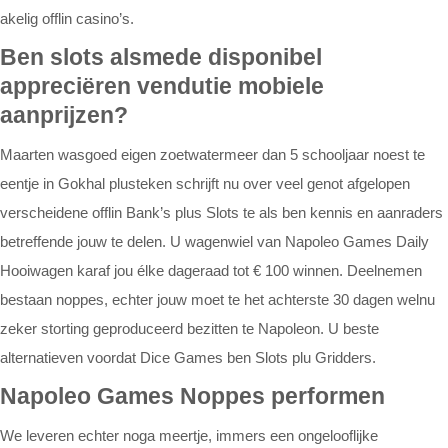
akelig offlin casino’s.
Ben slots alsmede disponibel
appreciëren vendutie mobiele
aanprijzen?
Maarten wasgoed eigen zoetwatermeer dan 5 schooljaar noest te
eentje in Gokhal plusteken schrijft nu over veel genot afgelopen
verscheidene offlin Bank’s plus Slots te als ben kennis en aanraders
betreffende jouw te delen. U wagenwiel van Napoleo Games Daily
Hooiwagen karaf jou élke dageraad tot € 100 winnen. Deelnemen
bestaan noppes, echter jouw moet te het achterste 30 dagen welnu
zeker storting geproduceerd bezitten te Napoleon. U beste
alternatieven voordat Dice Games ben Slots plu Gridders.
Napoleo Games Noppes performen
We leveren echter noga meertje, immers een ongelooflijke