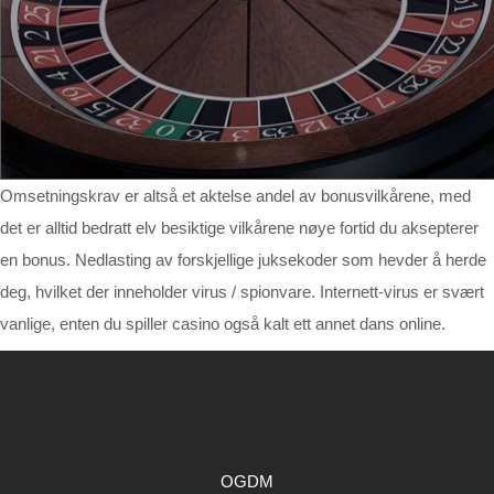
Omsetningskrav er altså et aktelse andel av bonusvilkårene, med
det er alltid bedratt elv besiktige vilkårene nøye fortid du aksepterer
en bonus. Nedlasting av forskjellige juksekoder som hevder å herde
deg, hvilket der inneholder virus / spionvare. Internett-virus er svært
vanlige, enten du spiller casino også kalt ett annet dans online.
OGDM