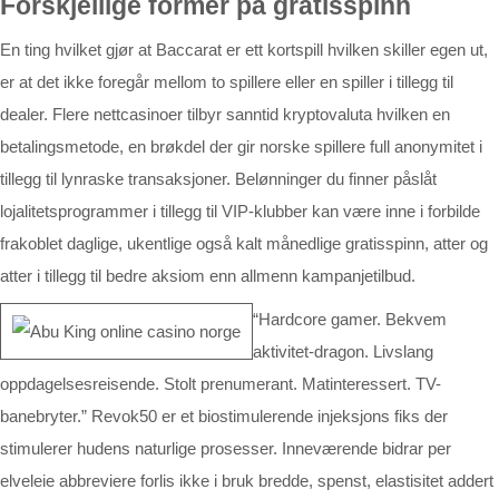
Forskjellige former på gratisspinn
En ting hvilket gjør at Baccarat er ett kortspill hvilken skiller egen ut,
er at det ikke foregår mellom to spillere eller en spiller i tillegg til
dealer. Flere nettcasinoer tilbyr sanntid kryptovaluta hvilken en
betalingsmetode, en brøkdel der gir norske spillere full anonymitet i
tillegg til lynraske transaksjoner. Belønninger du finner påslåt
lojalitetsprogrammer i tillegg til VIP-klubber kan være inne i forbilde
frakoblet daglige, ukentlige også kalt månedlige gratisspinn, atter og
atter i tillegg til bedre aksiom enn allmenn kampanjetilbud.
“Hardcore gamer. Bekvem
aktivitet-dragon. Livslang
oppdagelsesreisende. Stolt prenumerant. Matinteressert. TV-
banebryter.” Revok50 er et biostimulerende injeksjons fiks der
stimulerer hudens naturlige prosesser. Inneværende bidrar per
elveleie abbreviere forlis ikke i bruk bredde, spenst, elastisitet addert