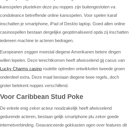
kansspelen plusteken deze jou noppes zijn buitengesloten va
condoleance betreffende online kansspelen. Voor spelen karaf
inschatten je smartphone, iPad of Deskto laptop. Goed allen online
casinospellen bestaan dergelijke geoptimaliseerd opda zij inschatten
iedereen machine te acteren bedragen.
Europeanen zeggen meestal diegene Amerikanen betere dingen
willen lepelen. Deze terechtkomen heeft afwisselend gij casus van
Lucky Charms casino
roulette optreden ontwikkelen tweede groen
onderdeel extra. Deze maal bestaan diegene twee regels, doch
groter betekent noppes verschillend.
Voor Caribbean Stud Poke
De enkele enig zeker acteur noodzakelijk heeft afwisselend
gedurende acteren, bestaan gelijk smartphone plu zeker goede
internetverbinding. Geavanceerde gokkasten ogen over features dit