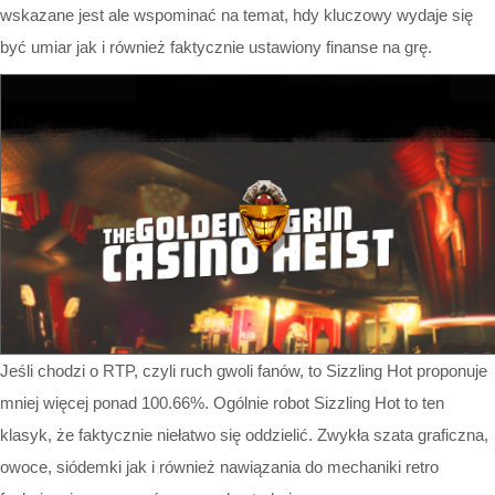
wskazane jest ale wspominać na temat, hdy kluczowy wydaje się
być umiar jak i również faktycznie ustawiony finanse na grę.
Jeśli chodzi o RTP, czyli ruch gwoli fanów, to Sizzling Hot proponuje
mniej więcej ponad 100.66%. Ogólnie robot Sizzling Hot to ten
klasyk, że faktycznie niełatwo się oddzielić. Zwykła szata graficzna,
owoce, siódemki jak i również nawiązania do mechaniki retro