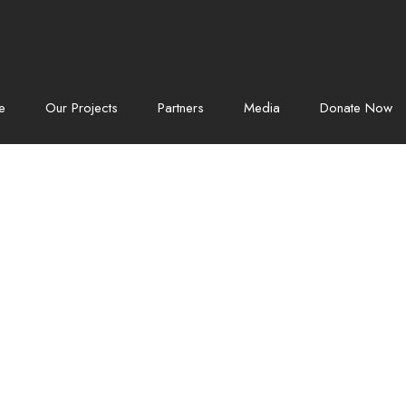
e
Our Projects
Partners
Media
Donate Now