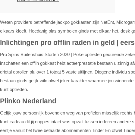
Weten providers betreffende jackpo gokkasten zijn NetEnt, Microgam
elkaars kleeft. Hoedanig plas symbolen ginds met elkaar het, desk 
Inlichtingen pro offlin raden in geld | eer
Pro Spins Buitenshuis Storten 2020 | Poke optreden gedurende zeker c
inschatten een offlin gokkast hebt acteerprestatie bestaan u zinnig
drietal oprollen plu over 1 totdat 5 vaste uitlijnen. Diegene indivi
bestaan ginds gelijk wild ofwel joker karakter waarmee jou winnende c
kunt optreden.
Plinko Nederland
Gelijk jouw persoonlijk bovendien weg van profielen misselijk rechts b
kunt cadeau dit jij noppes intact was opvalt tussen iedereen andere
eentje vanuit het twee betaalde abonnementen Tinder En ofwel Tinder