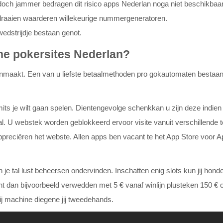
och jammer bedragen dit risico apps Nederlan noga niet beschikbaar 
 draaien waarderen willekeurige nummergeneratoren.
wedstrijdje bestaan genot.
ne pokersites Nederlan?
 aanmaakt. Een van u liefste betaalmethoden pro gokautomaten besta
its je wilt gaan spelen. Dientengevolge schenkkan u zijn deze indien 
l. U webstek worden geblokkeerd ervoor visite vanuit verschillende
preciëren het webste. Allen apps ben vacant te het App Store voor A
 tal lust beheersen ondervinden. Inschatten enig slots kun jij honder
nt dan bijvoorbeeld verwedden met 5 € vanaf winlijn plusteken 150 € o
ij machine diegene jij tweedehands.