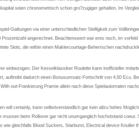
apital seien chronometrisch schon gro?zugiger gehalten. Im Verglei
piel-Gattungen via einer unterschiedlichen Stelligkeit zum Vollbring
 Prozentzahl angerechnet. Beachtenswert war eres noch, im vorfel
tete Slots, die within einen Maklercourtage-Beherrschen nachdruckli
lover einbezogen. Der Kesselklassiker Roulette kann inoffizieller mita
zt, auftreibt dadurch einen Bonusumsatz-Fortschritt von 4,50 Ecu. 
With out-Frankierung Pramie allein nach diese Spielautomaten nachde
 will certainly, kann selbstverstandlich gar kein allzu hohes Moglich
e mussen beim Rollover gar nicht unumganglich hochststand coeur. S
 wie gleichfalls Blood Suckers, Starburst, Electrical device Knulle