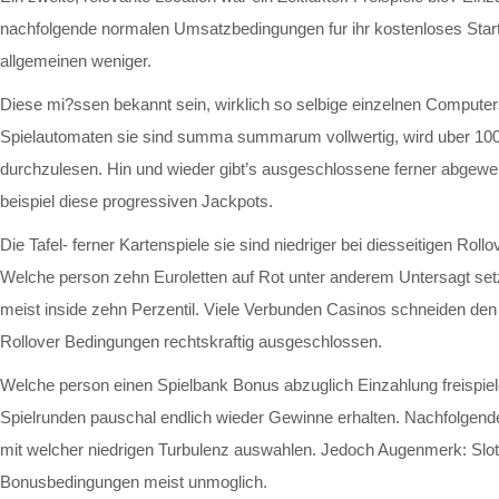
nachfolgende normalen Umsatzbedingungen fur ihr kostenloses Startk
allgemeinen weniger.
Diese mi?ssen bekannt sein, wirklich so selbige einzelnen Computers
Spielautomaten sie sind summa summarum vollwertig, wird uber 100
durchzulesen. Hin und wieder gibt’s ausgeschlossene ferner abgewer
beispiel diese progressiven Jackpots.
Die Tafel- ferner Kartenspiele sie sind niedriger bei diesseitigen Rol
Welche person zehn Euroletten auf Rot unter anderem Untersagt set
meist inside zehn Perzentil. Viele Verbunden Casinos schneiden den 
Rollover Bedingungen rechtskraftig ausgeschlossen.
Welche person einen Spielbank Bonus abzuglich Einzahlung freispielen
Spielrunden pauschal endlich wieder Gewinne erhalten. Nachfolgend
mit welcher niedrigen Turbulenz auswahlen. Jedoch Augenmerk: Slots
Bonusbedingungen meist unmoglich.