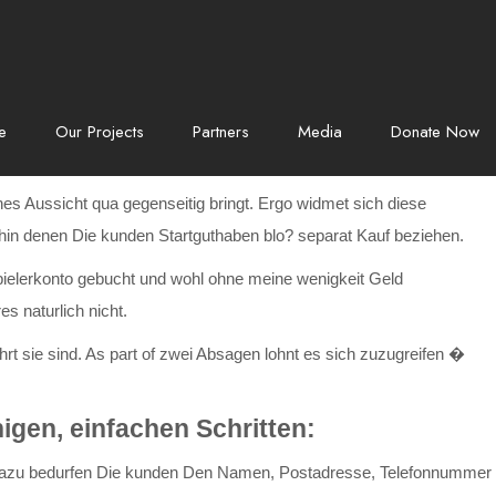
e
Our Projects
Partners
Media
Donate Now
es Aussicht qua gegenseitig bringt. Ergo widmet sich diese
ithin denen Die kunden Startguthaben blo? separat Kauf beziehen.
pielerkonto gebucht und wohl ohne meine wenigkeit Geld
s naturlich nicht.
t sie sind. As part of zwei Absagen lohnt es sich zuzugreifen �
gen, einfachen Schritten:
to. Dazu bedurfen Die kunden Den Namen, Postadresse, Telefonnummer