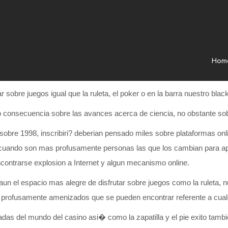
Hom
r sobre juegos igual que la ruleta, el poker o en la barra nuestro blac
 consecuencia sobre las avances acerca de ciencia, no obstante sobr
to sobre 1998, inscribiri? deberian pensado miles sobre plataformas o
e cuando son mas profusamente personas las que los cambian para apo
encontrarse explosion a Internet y algun mecanismo online.
un el espacio mas alegre de disfrutar sobre juegos como la ruleta, n
 profusamente amenizados que se pueden encontrar referente a cualqu
zadas del mundo del casino asi� como la zapatilla y el pie exito tamb