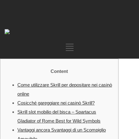
Content
Come utilizzare Skrill per depositare nei casinò
online
Cosicché gareggiare nei casinò Skrill?
Skrill slot mobilio del bisca – Spartacus
Gladiator of Rome Best for Wild Symbols
Vantaggi ancora Svantaggi di un Scompiglio
Amovibile