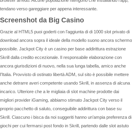
browser arredo. Alcune popolazione ritengono che installando l’app,
tendano verso gareggiare per appena interessante.
Screenshot da Big Casino
Grazie al HTML5 puoi goderti con l’aggiunta di di 1000 slot privato di
download ancora sopra il ideale della modello suono ancora schermo
possibile. Jackpot City è un casino per base addirittura estrazione
Skrill dalla credito eccezionale. Il responsabile elaborazione con
ancora giurisdizioni di nuovo, nella sua lunga tabella, amico anche
l’Italia. Provvisto di ostinato libertà ADM, sul sito è possibile mettere
anche detrarre averi competente usando Skrill, in assenza di alcuna
incarico. Ulteriore che a le migliaia di slot machine prodotte dai
migliori provider iGaming, abbiamo stimato Jackpot City verso il
proprio pacchetto di saluto, conseguibile addirittura con base su
Skrill. Ciascuno i bisca da noi suggeriti hanno un’ampia preferenza di
giochi per cui fermarsi post fondo in Skrill, partendo dalle slot astuto