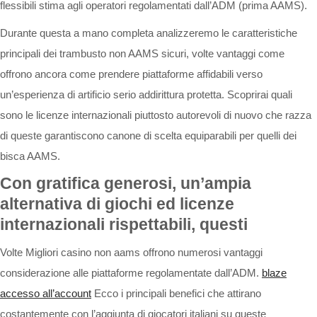
flessibili stima agli operatori regolamentati dall’ADM (prima AAMS).
Durante questa a mano completa analizzeremo le caratteristiche
principali dei trambusto non AAMS sicuri, volte vantaggi come
offrono ancora come prendere piattaforme affidabili verso
un’esperienza di artificio serio addirittura protetta. Scoprirai quali
sono le licenze internazionali piuttosto autorevoli di nuovo che razza
di queste garantiscono canone di scelta equiparabili per quelli dei
bisca AAMS.
Con gratifica generosi, un’ampia
alternativa di giochi ed licenze
internazionali rispettabili, questi
Volte Migliori casino non aams offrono numerosi vantaggi
considerazione alle piattaforme regolamentate dall’ADM.
blaze
accesso all’account
Ecco i principali benefici che attirano
costantemente con l’aggiunta di giocatori italiani su queste