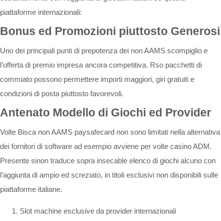
piattaforme internazionali:
Bonus ed Promozioni piuttosto Generosi
Uno dei principali punti di prepotenza dei non AAMS scompiglio e
l’offerta di premio impresa ancora competitiva. Rso pacchetti di
commiato possono permettere importi maggiori, giri gratuiti e
condizioni di posta piuttosto favorevoli.
Antenato Modello di Giochi ed Provider
Volte Bisca non AAMS paysafecard non sono limitati nella alternativa
dei fornitori di software ad esempio avviene per volte casino ADM.
Presente sinon traduce sopra insecable elenco di giochi alcuno con
l’aggiunta di ampio ed screziato, in titoli esclusivi non disponibili sulle
piattaforme italiane.
Slot machine esclusive da provider internazionali