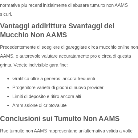
normative piu recenti inizialmente di abusare tumulto non AAMS
sicuri.
Vantaggi addirittura Svantaggi dei
Mucchio Non AAMS
Precedentemente di scegliere di gareggiare circa mucchio online non
AAMS, e autorevole valutare accuratamente pro e circa di questa
grinta. Vedete indivisible gara fine:
Gratifica oltre a generosi ancora frequenti
Progenitore varieta di giochi di nuovo provider
Limiti di deposito e ritiro ancora alti
Ammissione di criptovalute
Conclusioni sui Tumulto Non AAMS
Rso tumulto non AAMS rappresentano un’alternativa valida a volte