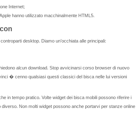
one Internet;
i Apple hanno utilizzato macchinalmente HTML5.
 con
 controparti desktop. Diamo un’occhiata alle principali:
richiedono alcun download. Stop avvicinarsi corso browser di nuovo
 vinci � cenno qualsiasi questi classici del bisca nelle lui versioni
e in tempo pratico. Volte widget dei bisca mobili possono riferire i
io diverso. Non molti widget possono anche portarvi per stanze online