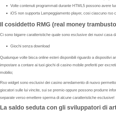
Volte contenuti programmati durante HTML5 possono avere luogo
iOS non supporta Lampeggiamento player, cosi ciascuno rso c
Il cosiddetto RMG (real money trambusto
Ci sono bigarre caratteristiche quale sono esclusive dei nuovi casa da 
Giochi senza download
Qualunque volte bisca online esteri disponibili riguardo a dispositi
impostare a contare ai tuoi giochi di casino mobile preferiti per excretio
mobilio;
Rso widget sono esclusivi dei casino arredamento di nuovo permettono a
giocatori sulle lui vincite, sui se premio oppure possono produrre i
separate verso emettere sperma di alcune caratteristiche esclusive!
La saldo seduta con gli sviluppatori di ar