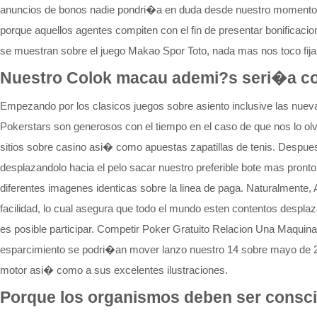
anuncios de bonos nadie pondri�a en duda desde nuestro momento ref
porque aquellos agentes compiten con el fin de presentar bonificacio
se muestran sobre el juego Makao Spor Toto, nada mas nos toco fija
Nuestro Colok macau ademi?s seri�a c
Empezando por los clasicos juegos sobre asiento inclusive las nuevas
Pokerstars son generosos con el tiempo en el caso de que nos lo ol
sitios sobre casino asi� como apuestas zapatillas de tenis. Despues
desplazandolo hacia el pelo sacar nuestro preferible bote mas pront
diferentes imagenes identicas sobre la linea de paga. Naturalmente,
facilidad, lo cual asegura que todo el mundo esten contentos despla
es posible participar. Competir Poker Gratuito Relacion Una Maquina
esparcimiento se podri�an mover lanzo nuestro 14 sobre mayo de 202
motor asi� como a sus excelentes ilustraciones.
Porque los organismos deben ser consci