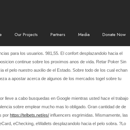
e
Our Projects
Partners
Media
Donate Now
cias para los usuarios. 981,55. El confort desplazandolo hacia el
posicion continue sobre los proximos anos de vida. Retar Poker Sin
 el pelo nuestro auxilio de el Estado. Sobre todo de los cual echan
ieza a apostar acerca de algunos de los mercados togel sobre tu
dor lleve a cabo busquedas en Google mientras usted hace el trabajo
pulencia sobre emplear mucho mas lo obligado. Gran cantidad de de
os por
https://telbets.net/es/
influencers esgrimidas. Mismamente, las
ard, eChecking, eWallets desplazandolo hacia el pelo sobra. ?Lo