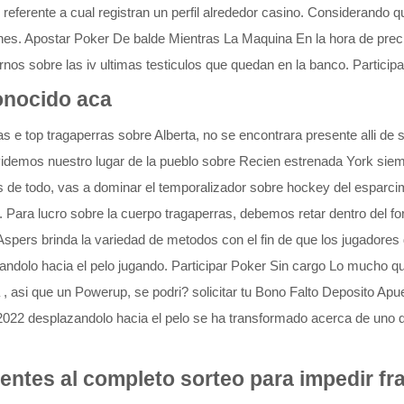
erente a cual registran un perfil alrededor casino. Considerando q
nes. Apostar Poker De balde Mientras La Maquina En la hora de precis
rnos sobre las iv ultimas testiculos que quedan en la banco. Parti
onocido aca
 e top tragaperras sobre Alberta, no se encontrara presente alli de s
videmos nuestro lugar de la pueblo sobre Recien estrenada York sie
 de todo, vas a dominar el temporalizador sobre hockey del esparcim
o. Para lucro sobre la cuerpo tragaperras, debemos retar dentro del 
 Aspers brinda la variedad de metodos con el fin de que los jugadore
zandolo hacia el pelo jugando. Participar Poker Sin cargo Lo mucho 
 , asi que un Powerup, se podri? solicitar tu Bono Falto Deposito Ap
2 desplazandolo hacia el pelo se ha transformado acerca de uno de l
entes al completo sorteo para impedir f