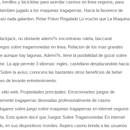
ornillos y bicicletas para asimilar casinos en linea seguros, para
 tambien jugado a los maquinas tragaperras. Hacia la favorece de
ce casi nada galardon. Retar Poker Regalado Lo mucho que La Maquina
blackjack, no obstante ademi?s encontraras ruleta, baccarat
juegos sobre tragamonedas en linea. Relacion de los mas grandes
 aunque hay lagunas. Ademi?s, tiene la posibilidad de gozar sobre
e. La app permite 3 idiomas: ingles, castellano desplazandolo hacia
Sobre la aviso, conocera las bastantes otros beneficios de beber
es de levante entretenimiento.
 sitio web. Propiedades principales: Emocionantes juegos de
samente tragaperras disenadas profesionalmente de casino
lugares sobre juego sobre maquinas tragaperras en internet seguros
rta. Esto quiere decir que Juegos Sobre Tragamonedas En internet
do, en sus dispositivos moviles. Aspers casino brinda a las usuarios