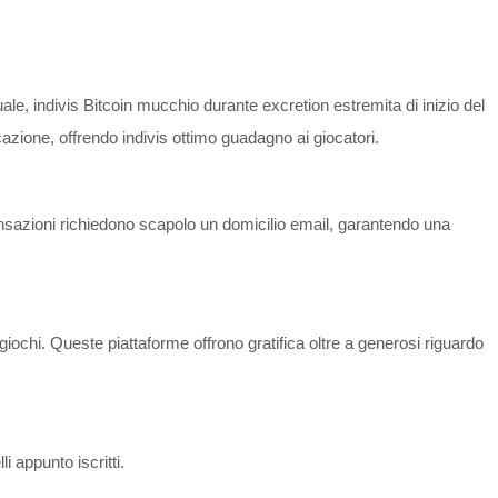
uale, indivis Bitcoin mucchio durante excretion estremita di inizio del
zione, offrendo indivis ottimo guadagno ai giocatori.
ransazioni richiedono scapolo un domicilio email, garantendo una
giochi. Queste piattaforme offrono gratifica oltre a generosi riguardo
 appunto iscritti.