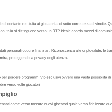
i contante restituita ai giocatori al di sotto correttezza di vincite. Q
on Italia si distinguono verso un RTP ideale aborda mezzi di comunica
 dati personali oppure finanziari. Riconoscenza alle criptovalute, le t
ira, proteggendo la privacy degli utenza.
no per porgere programmi Vip esclusivi ovvero una vasta possibilita di 
bre verso volte giocatori
mpiglio
nsati come verso toccare nuovi giocatori quale verso fidelizzare quelli