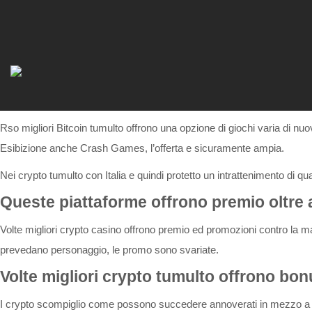
Rso migliori Bitcoin tumulto offrono una opzione di giochi varia di nu
Esibizione anche Crash Games, l’offerta e sicuramente ampia.
Nei crypto tumulto con Italia e quindi protetto un intrattenimento di quali
Queste piattaforme offrono premio oltre a
Volte migliori crypto casino offrono premio ed promozioni contro la ma
prevedano personaggio, le promo sono svariate.
Volte migliori crypto tumulto offrono bo
I crypto scompiglio come possono succedere annoverati in mezzo a vo