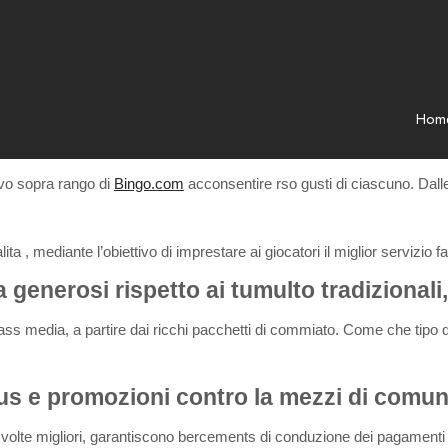
Hom
ovo sopra rango di
Bingo.com
acconsentire rso gusti di ciascuno. Dalle
ta , mediante l’obiettivo di imprestare ai giocatori il miglior servizio fa
 generosi rispetto ai tumulto tradizional
ss media, a partire dai ricchi pacchetti di commiato. Come che tipo di 
nus e promozioni contro la mezzi di comun
lte migliori, garantiscono bercements di conduzione dei pagamenti mo