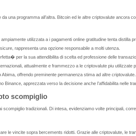
are da una programma all’altra. Bitcoin ed le altre criptovalute ancor
, ampiamente utilizzata a i pagamenti online gratitudine tenta distilla
 sicure, rappresenta una opzione responsabile a molti utenza.
fetta� per la sua attendibilita di scelta ed professione delle transazio
ternazionali, attualmente e frammezzo a le criptovalute piu utilizzate 
aro Abima, offrendo preminente permanenza stima ad altre criptovalute.
no Binance, apprezzata verso la decisione anche l’affidabilita nelle tra
ypto scompiglio
compiglio tradizionali. Di intesa, evidenziamo volte principali, corredat
are le vincite sopra bercements ridotti. Grazie alle criptovalute, le tr