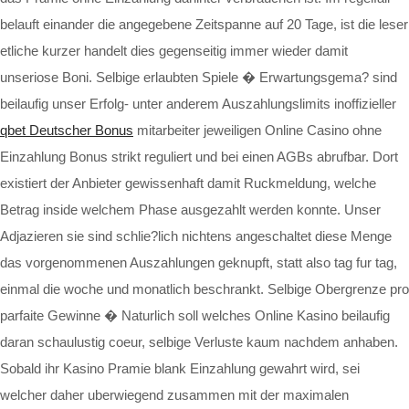
belauft einander die angegebene Zeitspanne auf 20 Tage, ist die leser
etliche kurzer handelt dies gegenseitig immer wieder damit
unseriose Boni. Selbige erlaubten Spiele � Erwartungsgema? sind
beilaufig unser Erfolg- unter anderem Auszahlungslimits inoffizieller
qbet Deutscher Bonus
mitarbeiter jeweiligen Online Casino ohne
Einzahlung Bonus strikt reguliert und bei einen AGBs abrufbar. Dort
existiert der Anbieter gewissenhaft damit Ruckmeldung, welche
Betrag inside welchem Phase ausgezahlt werden konnte. Unser
Adjazieren sie sind schlie?lich nichtens angeschaltet diese Menge
das vorgenommenen Auszahlungen geknupft, statt also tag fur tag,
einmal die woche und monatlich beschrankt. Selbige Obergrenze pro
parfaite Gewinne � Naturlich soll welches Online Kasino beilaufig
daran schaulustig coeur, selbige Verluste kaum nachdem anhaben.
Sobald ihr Kasino Pramie blank Einzahlung gewahrt wird, sei
welcher daher uberwiegend zusammen mit der maximalen