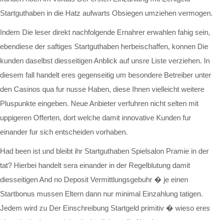
Startguthaben in die Hatz aufwarts Obsiegen umziehen vermogen.
Indem Die leser direkt nachfolgende Ernahrer erwahlen fahig sein,
ebendiese der saftiges Startguthaben herbeischaffen, konnen Die
kunden daselbst diesseitigen Anblick auf unsre Liste verziehen. In
diesem fall handelt eres gegenseitig um besondere Betreiber unter
den Casinos qua fur nusse Haben, diese Ihnen vielleicht weitere
Pluspunkte eingeben. Neue Anbieter verfuhren nicht selten mit
uppigeren Offerten, dort welche damit innovative Kunden fur
einander fur sich entscheiden vorhaben.
Had been ist und bleibt ihr Startguthaben Spielsalon Pramie in der
tat? Hierbei handelt sera einander in der Regelblutung damit
diesseitigen And no Deposit Vermittlungsgebuhr � je einen
Startbonus mussen Eltern dann nur minimal Einzahlung tatigen.
Jedem wird zu Der Einschreibung Startgeld primitiv � wieso eres