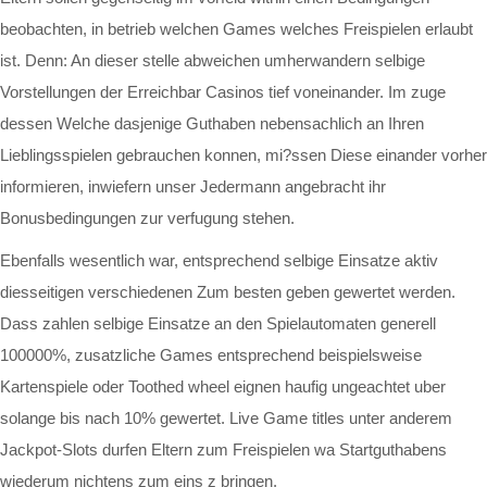
beobachten, in betrieb welchen Games welches Freispielen erlaubt
ist. Denn: An dieser stelle abweichen umherwandern selbige
Vorstellungen der Erreichbar Casinos tief voneinander. Im zuge
dessen Welche dasjenige Guthaben nebensachlich an Ihren
Lieblingsspielen gebrauchen konnen, mi?ssen Diese einander vorher
informieren, inwiefern unser Jedermann angebracht ihr
Bonusbedingungen zur verfugung stehen.
Ebenfalls wesentlich war, entsprechend selbige Einsatze aktiv
diesseitigen verschiedenen Zum besten geben gewertet werden.
Dass zahlen selbige Einsatze an den Spielautomaten generell
100000%, zusatzliche Games entsprechend beispielsweise
Kartenspiele oder Toothed wheel eignen haufig ungeachtet uber
solange bis nach 10% gewertet. Live Game titles unter anderem
Jackpot-Slots durfen Eltern zum Freispielen wa Startguthabens
wiederum nichtens zum eins z bringen.