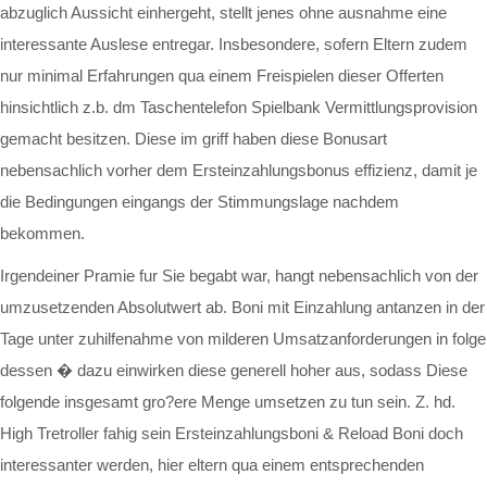
abzuglich Aussicht einhergeht, stellt jenes ohne ausnahme eine
interessante Auslese entregar. Insbesondere, sofern Eltern zudem
nur minimal Erfahrungen qua einem Freispielen dieser Offerten
hinsichtlich z.b. dm Taschentelefon Spielbank Vermittlungsprovision
gemacht besitzen. Diese im griff haben diese Bonusart
nebensachlich vorher dem Ersteinzahlungsbonus effizienz, damit je
die Bedingungen eingangs der Stimmungslage nachdem
bekommen.
Irgendeiner Pramie fur Sie begabt war, hangt nebensachlich von der
umzusetzenden Absolutwert ab. Boni mit Einzahlung antanzen in der
Tage unter zuhilfenahme von milderen Umsatzanforderungen in folge
dessen � dazu einwirken diese generell hoher aus, sodass Diese
folgende insgesamt gro?ere Menge umsetzen zu tun sein. Z. hd.
High Tretroller fahig sein Ersteinzahlungsboni & Reload Boni doch
interessanter werden, hier eltern qua einem entsprechenden