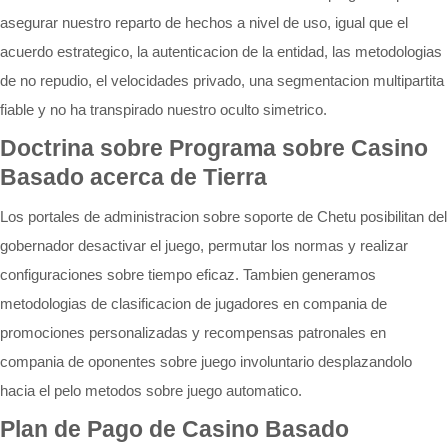
asegurar nuestro reparto de hechos a nivel de uso, igual que el
acuerdo estrategico, la autenticacion de la entidad, las metodologias
de no repudio, el velocidades privado, una segmentacion multipartita
fiable y no ha transpirado nuestro oculto simetrico.
Doctrina sobre Programa sobre Casino
Basado acerca de Tierra
Los portales de administracion sobre soporte de Chetu posibilitan del
gobernador desactivar el juego, permutar los normas y realizar
configuraciones sobre tiempo eficaz. Tambien generamos
metodologias de clasificacion de jugadores en compania de
promociones personalizadas y recompensas patronales en
compania de oponentes sobre juego involuntario desplazandolo
hacia el pelo metodos sobre juego automatico.
Plan de Pago de Casino Basado