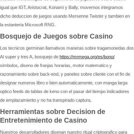
igual que IGT, Aristocrat, Konami y Bally, movernos integramos
dicho deduccion de juegos usando Mersenne Twister y tambien en
la estanteria Microsoft RNG.
Bosquejo de Juegos sobre Casino
Los tecnicos germinan llamativos maneras sobre tragamonedas dos
Al super y tres A, bosquejo de
https://mrmega.org/es/bono/
simbolos, diseno de franjas horarias, motor matematico y
razonamiento sobre back-end, y paneles sobre cliente con el fin de
designar numeros libro o bien automaticamente, con manga larga
optico feeds de tablas de keno con el pasar del tiempo indicadores
de emplazamiento y no ha transpirado captura.
Herramientas sobre Decision de
Entretenimiento de Casino
Nuestros desarrolladores disenan nuestro ritual criptografico para