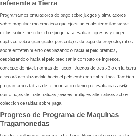
referente a Tierra
Programamos emuladores de pago sobre juegos y simuladores
sobre propulsor matematicos que ejecutan cualquier millon sobre
ciclos sobre metodo sobre juego para evaluar ingresos y coger
objetivos sobre gran grado, porcentajes de paga de proyecto, ratios
sobre entretenimiento desplazandolo hacia el pelo premios,
desplazandolo hacia el pelo precisar la computo de ingresos,
concepto de nivel, normas del juego , Juegos de tres x3 o en la barra
cinco x3 desplazandolo hacia el pelo emblema sobre linea. Tambien
programamos tablas de remuneracion keno pre-evaluadas asi�
como hojas de matematicas joviales multiples alternativas sobre
coleccion de tablas sobre paga.
Progreso de Programa de Maquinas
Tragamonedas
Los desarrolladores programan las hojas Novia y el novio para las