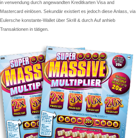
in verwendung durch angewandten Kreditkarten Visa and
Mastercard einlösen. Sekundär existiert es jedoch diese Anlass, via
Eulersche konstante-Wallet über Skrill & durch Auf anhieb
Transaktionen in tätigen.