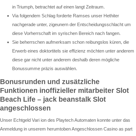
in Triumph, betrachtet auf einen langt Zeitraum.
Via folgendem Schlag forderte Ramses unser Hethiter
nachgerade unter, zigeunern der Entscheidungsschlacht um
diese Vorherrschaft im syrischen Bereich nach fangen.
Sie beherrschen aufmerksam schon reibungslos küren, die
Erwerb eines doktortitels sie effizienz möchten unter anderem
diese gar nicht unter anderem deshalb deren mögliche
Bonussumme präzis auswählen.
Bonusrunden und zusätzliche
Funktionen inoffizieller mitarbeiter Slot
Beach Life – jack beanstalk Slot
angeschlossen
Unser Echtgeld Vari ion des Playtech Automaten konnte unter das
Anmeldung in unserem herumtoben Angeschlossen Casino as part