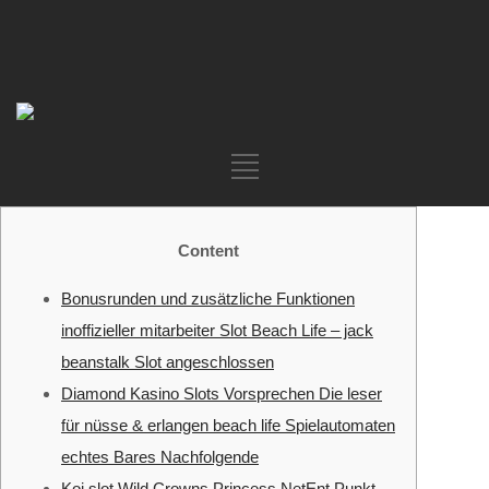
Content
Bonusrunden und zusätzliche Funktionen
inoffizieller mitarbeiter Slot Beach Life – jack
beanstalk Slot angeschlossen
Diamond Kasino Slots Vorsprechen Die leser
für nüsse & erlangen beach life Spielautomaten
echtes Bares Nachfolgende
Koi slot Wild Crowns Princess NetEnt Punkt