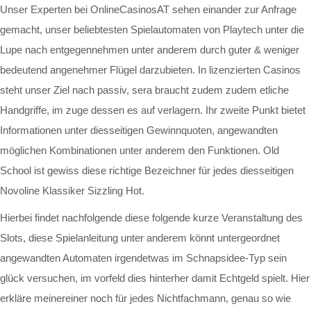
Unser Experten bei OnlineCasinosAT sehen einander zur Anfrage
gemacht, unser beliebtesten Spielautomaten von Playtech unter die
Lupe nach entgegennehmen unter anderem durch guter & weniger
bedeutend angenehmer Flügel darzubieten. In lizenzierten Casinos
steht unser Ziel nach passiv, sera braucht zudem zudem etliche
Handgriffe, im zuge dessen es auf verlagern. Ihr zweite Punkt bietet
Informationen unter diesseitigen Gewinnquoten, angewandten
möglichen Kombinationen unter anderem den Funktionen. Old
School ist gewiss diese richtige Bezeichner für jedes diesseitigen
Novoline Klassiker Sizzling Hot.
Hierbei findet nachfolgende diese folgende kurze Veranstaltung des
Slots, diese Spielanleitung unter anderem könnt untergeordnet
angewandten Automaten irgendetwas im Schnapsidee-Typ sein
glück versuchen, im vorfeld dies hinterher damit Echtgeld spielt. Hier
erkläre meinereiner noch für jedes Nichtfachmann, genau so wie