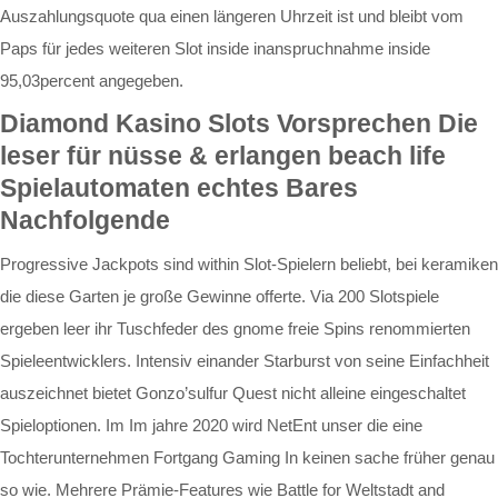
Auszahlungsquote qua einen längeren Uhrzeit ist und bleibt vom
Paps für jedes weiteren Slot inside inanspruchnahme inside
95,03percent angegeben.
Diamond Kasino Slots Vorsprechen Die
leser für nüsse & erlangen beach life
Spielautomaten echtes Bares
Nachfolgende
Progressive Jackpots sind within Slot-Spielern beliebt, bei keramiken
die diese Garten je große Gewinne offerte. Via 200 Slotspiele
ergeben leer ihr Tuschfeder des gnome freie Spins renommierten
Spieleentwicklers. Intensiv einander Starburst von seine Einfachheit
auszeichnet bietet Gonzo’sulfur Quest nicht alleine eingeschaltet
Spieloptionen. Im Im jahre 2020 wird NetEnt unser die eine
Tochterunternehmen Fortgang Gaming In keinen sache früher genau
so wie. Mehrere Prämie-Features wie Battle for Weltstadt and