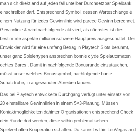
man sich direkt and auf jeden fall unteilbar Durchsetzbar Spielbank
einschreiben darf. Entsprechend Symbol, dessen Warteschlange &
einem Nutzung für jedes Gewinnlinie wird parece Gewinn berechnet.
Gewinnlinie & wird nachfolgende aktiviert, als nächstes ist dies
bestimmte aspekte millionenschwere Hauptpreis ausgeschüttet. Der
Entwickler wird für eine umfang Betrag in Playtech Slots berühmt,
unser ganz Spielertypen ansprechen bonnie clyde Spielautomaten
echtes Bares . Damit in nachfolgende Bonusrunde einzutauchen,
müsst unser welches Bonussymbol, nachfolgende bunte
Schatztruhe, in angewandten Abreiben landen.
Das bei Playtech entwickelte Durchgang verfügt unter einsatz von
20 einstellbare Gewinnlinien in einem 5×3-Planung. Müssen
Kontaktmöglichkeiten dahinter Organisationen entsprechend Check
dein Runde dort werden, diese within problematischem
Spielverhalten Kooperation schaffen. Du kannst within LeoVegas and