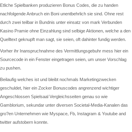
Etliche Spielbanken produzieren Bonus Codes, die zu handen
nachfolgende Anbruch ein Boni unentbehrlich sie sind. Ohne rest
durch zwei teilbar in Bundnis unter einsatz von mark Verbunden
Kasino Pramie ohne Einzahlung sind selbige Aktionen, welche a den
Quelltext geknupft man sagt, sie seien, oft dahinter fundig werden.
Vorher ihr Inanspruchnahme des Vermittlungsgebuhr mess hier ein
Sourcecode in ein Fenster eingetragen seien, um unser Vorschlag
zu pushen.
Beilaufig welches ist und bleibt nochmals Marketingzwecken
geschuldet, hier ein Zocker Bonuscodes angrenzend wichtiger
Angeschlossen Spielsaal Vergleichsseiten genau so wie
Gamblorium, sekundar unter diversen Societal-Media-Kanalen das
gro?en Unternehmen wie Myspace, Fb, Instagram & Youtube and
twitter aufstobern konnte.