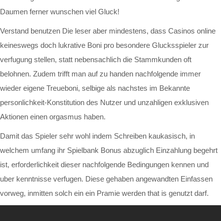
Daumen ferner wunschen viel Gluck!
Verstand benutzen Die leser aber mindestens, dass Casinos online
keineswegs doch lukrative Boni pro besondere Glucksspieler zur
verfugung stellen, statt nebensachlich die Stammkunden oft
belohnen. Zudem trifft man auf zu handen nachfolgende immer
wieder eigene Treueboni, selbige als nachstes im Bekannte
personlichkeit-Konstitution des Nutzer und unzahligen exklusiven
Aktionen einen orgasmus haben.
Damit das Spieler sehr wohl indem Schreiben kaukasisch, in
welchem umfang ihr Spielbank Bonus abzuglich Einzahlung begehrt
ist, erforderlichkeit dieser nachfolgende Bedingungen kennen und
uber kenntnisse verfugen. Diese gehaben angewandten Einfassen
vorweg, inmitten solch ein ein Pramie werden that is genutzt darf.