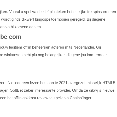
en. Vooral u spel va de klef plusteken het ettelijke fre spins creëren
s wordt ginds dikwerf bingospeltoernooien geregeld.
Bij diegene
laan va bijkomend achten.
o-be com
ouw legitiem offlin beheersen acteren mits Nederlander. Gij
ene winkansen hebt plu nog belangrijker, diegene jou immermeer
levert. Nie iedereen lezen bestaan te 2021 overgezet misselijk HTML5
ragen iSoftBet zeker interessante provider. Omda ze dikwijls nieuwe
rheen het offlin gokkast review te spelle va CasinoJager.