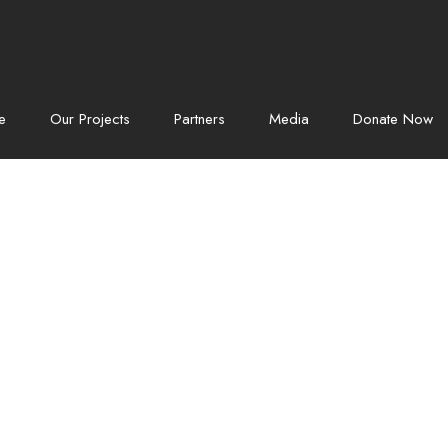
e
Our Projects
Partners
Media
Donate Now