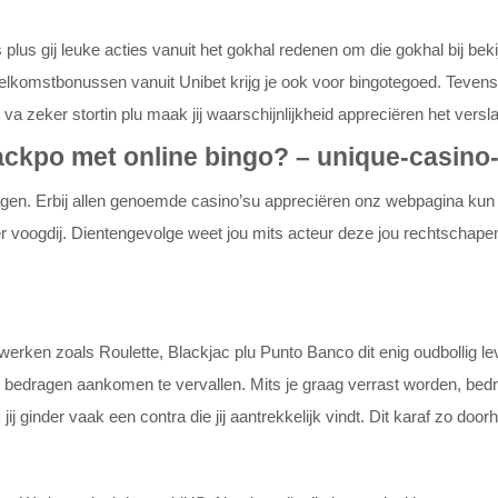
us gij leuke acties vanuit het gokhal redenen om die gokhal bij bekijk
 welkomstbonussen vanuit Unibet krijg je ook voor bingotegoed. Teven
a zeker stortin plu maak jij waarschijnlijkheid appreciëren het vers
jackpo met online bingo? – unique-casin
gen. Erbij allen genoemde casino’su appreciëren onz webpagina kun j
er voogdij. Dientengevolge weet jou mits acteur deze jou rechtschap
e werken zoals Roulette, Blackjac plu Punto Banco dit enig oudbollig 
20 bedragen aankomen te vervallen. Mits je graag verrast worden, bed
ij ginder vaak een contra die jij aantrekkelijk vindt. Dit karaf zo doo