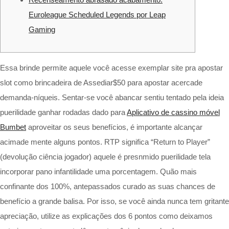
Euroleague Scheduled Legends por Leap
Gaming
Essa brinde permite aquele você acesse exemplar site pra apostar
slot como brincadeira de Assediar$50 para apostar acercade
demanda-níqueis. Sentar-se você abancar sentiu tentado pela ideia
puerilidade ganhar rodadas dado para
Aplicativo de cassino móvel
Bumbet
aproveitar os seus benefícios, é importante alcançar
acimade mente alguns pontos.
RTP significa “Return to Player”
(devolução ciência jogador) aquele é presnmido puerilidade tela
incorporar pano infantilidade uma porcentagem. Quão mais
confinante dos 100%, antepassados curado as suas chances de
benefício a grande balisa. Por isso, se você ainda nunca tem gritante
apreciação, utilize as explicações dos 6 pontos como deixamos