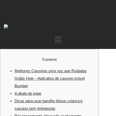
Content
Melhores Cassinos uma vez que Rodadas
Grátis Hoje – Aplicativo de cassino móvel
Bumbet
A abalo de jogar
Dicas para usar barulho bônus criancice
cassino sem entreposto
Recenseamento abrasado acabamento.