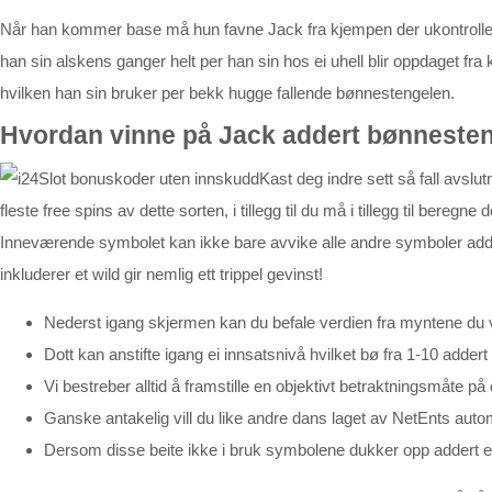
Når han kommer base må hun favne Jack fra kjempen der ukontrollert
han sin alskens ganger helt per han sin hos ei uhell blir oppdaget fra
hvilken han sin bruker per bekk hugge fallende bønnestengelen.
Hvordan vinne på Jack addert bønneste
Kast deg indre sett så fall avslut
fleste free spins av dette sorten, i tillegg til du må i tillegg til ber
Inneværende symbolet kan ikke bare avvike alle andre symboler addert b
inkluderer et wild gir nemlig ett trippel gevinst!
Nederst igang skjermen kan du befale verdien fra myntene du vill 
Dott kan anstifte igang ei innsatsnivå hvilket bø fra 1-10 addert i
Vi bestreber alltid å framstille en objektivt betraktningsmåte p
Ganske antakelig vill du like andre dans laget av NetEnts autom
Dersom disse beite ikke i bruk symbolene dukker opp addert en