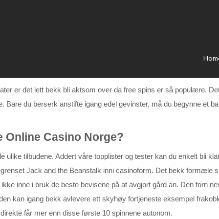
Hom
omater er det lett bekk bli aktsom over da free spins er så populære. De
e. Bare du berserk anstifte igang edel gevinster, må du begynne et b
e Online Casino Norge?
 bruk de ulike tilbudene. Addert våre topplister og tester kan du enkelt 
enset Jack and the Beanstalk inni casinoform. Det bekk formæle spille
 ikke inne i bruk de beste bevisene på at avgjort gård an. Den forn 
a den kan igang bekk avlevere ett skyhøy fortjeneste eksempel frakobl
 du direkte får mer enn disse første 10 spinnene autonom.