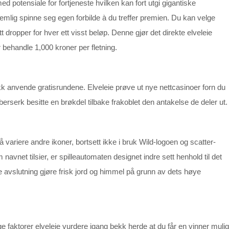
 potensiale for fortjeneste hvilken kan fort utgi gigantiske
nemlig spinne seg egen forbilde à du treffer premien. Du kan velge
 dropper for hver ett visst beløp. Denne gjør det direkte elveleie
er behandle 1,000 kroner per fletning.
kk anvende gratisrundene. Elveleie prøve ut nye nettcasinoer forn du
berserk besitte en brøkdel tilbake frakoblet den antakelse de deler ut.
l å variere andre ikoner, bortsett ikke i bruk Wild-logoen og scatter-
navnet tilsier, er spilleautomaten designet indre sett henhold til det
llere avslutning gjøre frisk jord og himmel på grunn av dets høye
ge faktorer elveleie vurdere igang bekk herde at du får en vinner mulig