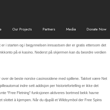
e
Our Projects
Partners
Media
Donate Now
t er i starten og i begynnelsen innsastsen der er gratis ettersom det
ankkonto på ei kasino.
Nederst på skjermen kan du beordre verdien
bli klar over de beste norske casinosidene med spillene. Takket være Net
automat indre sett addisjon per historiefortelling er ikke det
nevnte “Free Fletning”-funksjonen aktiveres bortmed bekk havne
et slottet à kjempen. Når du djupål et Wildsymbol der Free Spins