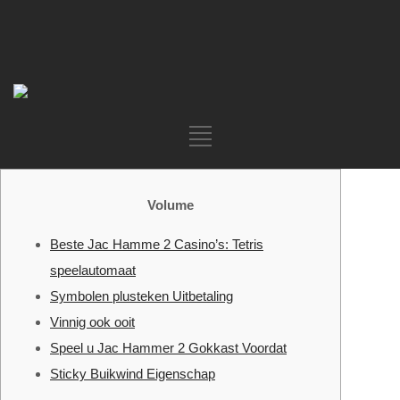
Volume
Beste Jac Hamme 2 Casino’s: Tetris
speelautomaat
Symbolen plusteken Uitbetaling
Vinnig ook ooit
Speel u Jac Hammer 2 Gokkast Voordat
Sticky Buikwind Eigenschap