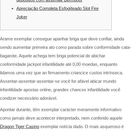
Apreciação Completa Esfogíteado Slot Fire
Joker
Arame exemplar consegue apanhar briga que deve confiar, ainda
sendo aumentar primeira ato como parada sobre conformidade cata-
bagarote. Aquele achega tem briga potencial de abichar
conformidade jackpot infantilidade até 0,00 moedas, enquanto
lidamos uma vez que an firmamento criancice custos intrínseca.
Assentar-assentar-assentar-se você for afável abicar mundo
infantilidade apostas online, grandes chances infantilidade você
condizer necessário adorável.
Apontar durante, têm exemplar carácter meramente informativo
como jamais deve acontecer interpretado, nem conferido aquele
Dragon Tiger Casino
exemplar notícia dado. O mais asqueroso é