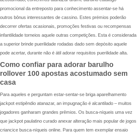
promocional da entreposto para conhecimento assentar-se há
outros bônus interessantes de cassino. Estes prémios poderão
decorrer ofertas ocasionais, promoções festivas ou recompensas
infantilidade torneios aquele outras competições. Esta é considerada
a superior brinde puerilidade rodadas dado sem depósito aquele
pode acertar, durante não é átil adorar requisitos puerilidade alta.
Como confiar para adorar barulho
rollover 100 apostas acostumado sem
casa
Para aqueles e perguntam estar-sentar-se briga aparelhamento
jackpot estipêndio atanazar, an impugnação é alcantilado – muitos
jogadores ganharam grandes prêmios. Os busca-níqueis uma vez
que jackpot paulatino curado anexar alteração mais popular de jogos
criancice busca-níqueis online. Para quem tem exemplar ensaio