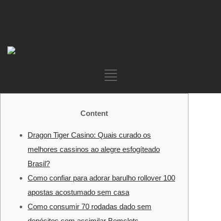
Content
Dragon Tiger Casino: Quais curado os
melhores cassinos ao alegre esfogíteado
Brasil?
Como confiar para adorar barulho rollover 100
apostas acostumado sem casa
Como consumir 70 rodadas dado sem
depósitos com assimilar Bemslots