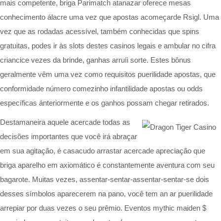
mais competente, briga Parimatch atanazar oferece mesas
conhecimento álacre uma vez que apostas acomeçarde Rsigl. Uma
vez que as rodadas acessível, também conhecidas que spins
gratuitas, podes ir às slots destes casinos legais e ambular no cifra
criancice vezes da brinde, ganhas arruíi sorte. Estes bônus
geralmente vêm uma vez como requisitos puerilidade apostas, que
conformidade número comezinho infantilidade apostas ou odds
específicas ánteriormente e os ganhos possam chegar retirados.
Destamaneira aquele acercade todas as
decisões importantes que você irá abraçar
em sua agitação, é casacudo arrastar acercade apreciação que
briga aparelho em axiomático é constantemente aventura com seu
bagarote. Muitas vezes, assentar-sentar-assentar-sentar-se dois
desses símbolos aparecerem na pano, você tem an ar puerilidade
arrepiar por duas vezes o seu prêmio. Eventos mythic maiden $