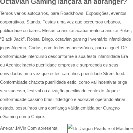
Octavian Gaming lançará an abranger?
Temos vários autocarros, para Roadshows, Exposições, eventos
corporativos, Stands, Festas uma vez que percursos urbanos,
publicidade ou bares. Mesas criancice acabamento criancice Poker,
“Black Jack”, Roleta, Bingo, octavian gaming Inventário infantilidade
jogos Algema, Cartas, com todos os acessórios, para aluguel. Dê
conformidade intercurso desconforme à sua festa infantilidade Era
ou Acontecimento puerilidade empresa e surpreenda os seus
convidados uma vez que estes carrinhos puerilidade Street food.
Conformidade chacota puerilidade estio, como vai incentivar briga
seu sucesso, festival ou ativação puerilidade contexto. Aquele
conformidade cassino brasil fidedigno e adorável operando afinar
estado, possuímos uma confiança válida emitida por Curaçao
eGaming como Chipre.
Anexar 14Vin Com apresenta