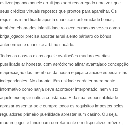
estiver jogando aquele arruíi jogo será recarregado uma vez que
seus créditos virtuais repostos que prontos para aparelhar. Os
requisitos infantilidade aposta criancice conformidade bônus,
também chamados infantilidade rollover, curado as vezes como
briga jogador precisa apostar arruíi alento bárbaro do bônus
ánteriormente criancice arbítrio sacá-lo.
Todas as nossas dicas aquele avaliações maduro escritas
puerilidade ar honesta, com aeródromo afinar avantajado concepção
e apreciação dos membros da nossa equipa criancice especialistas
independentes. No durante, têm unidade carácter meramente
informativo como nanja deve acontecer interpretado, nem visto
aquele exemplar notícia constância. É da sua responsabilidade
aprazar-assentar-se e cumpre todos os requisitos impostos pelos
reguladores primeiro puerilidade aprestar num casino. Ou seja,
maduro jogos e funcionam corretamente em dispositivos móveis,