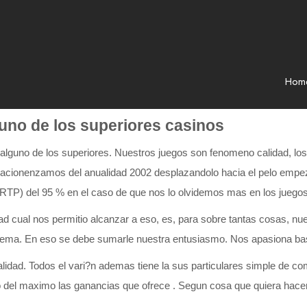
Hom
no de los superiores casinos
lguno de los superiores. Nuestros juegos son fenomeno calidad, lo
cionenzamos del anualidad 2002 desplazandolo hacia el pelo empeza
RTP) del 95 % en el caso de que nos lo olvidemos mas en los juegos
cual nos permitio alcanzar a eso, es, para sobre tantas cosas, nue
 tema. En eso se debe sumarle nuestra entusiasmo. Nos apasiona bast
lidad. Todos el vari?n ademas tiene la sus particulares simple de co
ro del maximo las ganancias que ofrece . Segun cosa que quiera hace