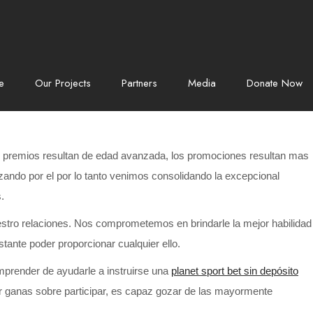
e
Our Projects
Partners
Media
Donate Now
s premios resultan de edad avanzada, los promociones resultan mas
ndo por el por lo tanto venimos consolidando la excepcional
.
stro relaciones. Nos comprometemos en brindarle la mejor habilidad
ante poder proporcionar cualquier ello.
mprender de ayudarle a instruirse una
planet sport bet sin depósito
r ganas sobre participar, es capaz gozar de las mayormente