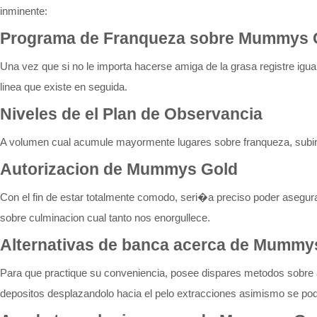
inminente:
Programa de Franqueza sobre Mummys 
Una vez que si no le importa hacerse amiga de la grasa registre i
linea que existe en seguida.
Niveles de el Plan de Observancia
A volumen cual acumule mayormente lugares sobre franqueza, subira
Autorizacion de Mummys Gold
Con el fin de estar totalmente comodo, seri�a preciso poder asegur
sobre culminacion cual tanto nos enorgullece.
Alternativas de banca acerca de Mummy
Para que practique su conveniencia, posee dispares metodos sobre adq
depositos desplazandolo hacia el pelo extracciones asimismo se pod