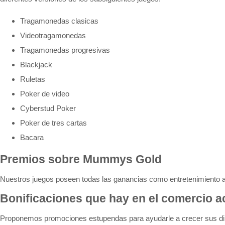
Tragamonedas clasicas
Videotragamonedas
Tragamonedas progresivas
Blackjack
Ruletas
Poker de video
Cyberstud Poker
Poker de tres cartas
Bacara
Premios sobre Mummys Gold
Nuestros juegos poseen todas las ganancias como entretenimiento a
Bonificaciones que hay en el comercio
Proponemos promociones estupendas para ayudarle a crecer sus di