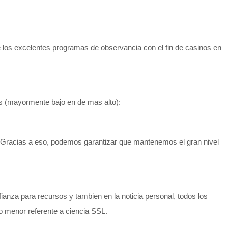
 los excelentes programas de observancia con el fin de casinos en
s (mayormente bajo en de mas alto):
. Gracias a eso, podemos garantizar que mantenemos el gran nivel
ianza para recursos y tambien en la noticia personal, todos los
o menor referente a ciencia SSL.