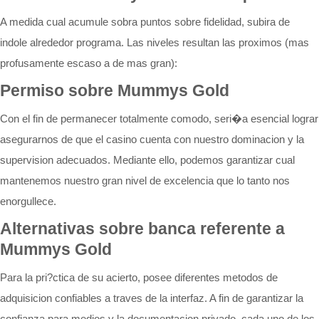
A medida cual acumule sobra puntos sobre fidelidad, subira de
indole alrededor programa. Las niveles resultan las proximos (mas
profusamente escaso a de mas gran):
Permiso sobre Mummys Gold
Con el fin de permanecer totalmente comodo, seri�a esencial lograr
asegurarnos de que el casino cuenta con nuestro dominacion y la
supervision adecuados. Mediante ello, podemos garantizar cual
mantenemos nuestro gran nivel de excelencia que lo tanto nos
enorgullece.
Alternativas sobre banca referente a
Mummys Gold
Para la pri?ctica de su acierto, posee diferentes metodos de
adquisicion confiables a traves de la interfaz. A fin de garantizar la
confianza para medios y la documentacion privado, cada uno de los