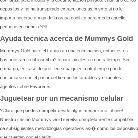
depositos y no ha transpirado extracciones asimismo si no le
importa hacerse amiga de la grasa codifica para medio aquello
pequeno en ciencia SSL.
Ayuda tecnica acerca de Mummys Gold
Mummys Gold hace el trabajo an una culminacion, entonces es
bastante raro cual inscribiri? topara joviales un contratiempo. Sin
embargo, en caso de que tiene cualquier contratiempo puede
contactarse con el pasar del tiempo los amables y eficientes
agentes sobre Favorece.
Juguetear por un mecanismo celular
?Claro que puedes competir desde algun mecanismo iphone!
Nuestro casino Mummys Gold seri�a completamente compatible
de subsiguientes metodologias operativos asi� como los dispositivo
que cuentan con el vari?n: