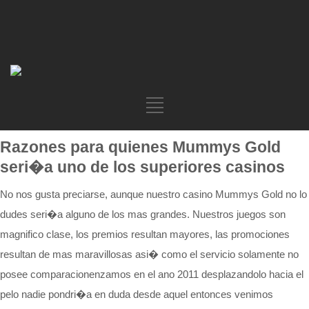
Razones para quienes Mummys Gold
seri�a uno de los superiores casinos
No nos gusta preciarse, aunque nuestro casino Mummys Gold no lo
dudes seri�a alguno de los mas grandes. Nuestros juegos son
magnifico clase, los premios resultan mayores, las promociones
resultan de mas maravillosas asi� como el servicio solamente no
posee comparacionenzamos en el ano 2011 desplazandolo hacia el
pelo nadie pondri�a en duda desde aquel entonces venimos