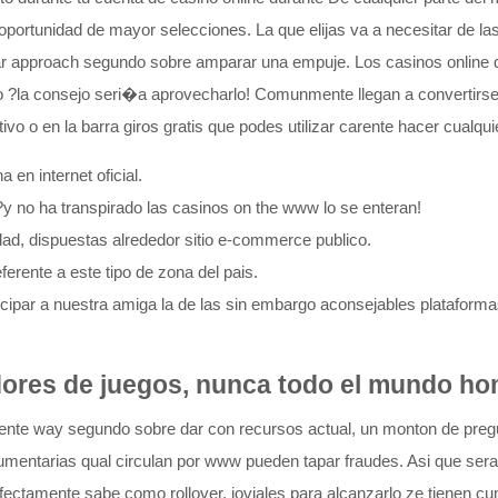
portunidad de mayor selecciones. La que elijas va a necesitar de la
 usar approach segundo sobre amparar una empuje. Los casinos online
duo ?la consejo seri�a aprovecharlo! Comunmente llegan a convertirs
 o en la barra giros gratis que podes utilizar carente hacer cualquier
en internet oficial.
y no ha transpirado las casinos on the www lo se enteran!
ad, dispuestas alrededor sitio e-commerce publico.
ferente a este tipo de zona del pais.
icipar a nuestra amiga la de las sin embargo aconsejables plataforma
ores de juegos, nunca todo el mundo ho
uiente way segundo sobre dar con recursos actual, un monton de pre
umentarias qual circulan por www pueden tapar fraudes. Asi que sera
rfectamente sabe como rollover, joviales para alcanzarlo ze tienen cu