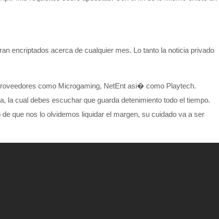
ran encriptados acerca de cualquier mes. Lo tanto la noticia privado
ra proveedores como Microgaming, NetEnt asi� como Playtech.
rta, la cual debes escuchar que guarda detenimiento todo el tiempo.
e que nos lo olvidemos liquidar el margen, su cuidado va a ser