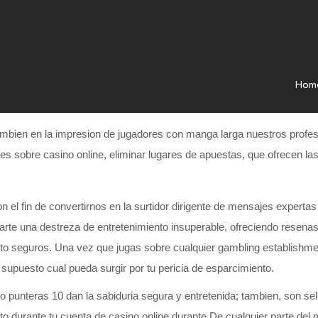
Hom
mbien en la impresion de jugadores con manga larga nuestros profesio
bre casino online, eliminar lugares de apuestas, que ofrecen las pl
 el fin de convertirnos en la surtidor dirigente de mensajes expertas
darte una destreza de entretenimiento insuperable, ofreciendo resena
to seguros. Una vez que jugas sobre cualquier gambling establishmen
 supuesto cual pueda surgir por tu pericia de esparcimiento.
o punteras 10 dan la sabiduria segura y entretenida; tambien, son se
cierto durante tu cuenta de casino online durante De cualquier parte 