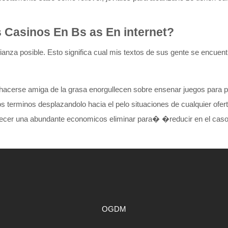
s Casinos En Bs as En internet?
ianza posible. Esto significa cual mis textos de sus gente se encuent
a hacerse amiga de la grasa enorgullecen sobre ensenar juegos pa
los terminos desplazandolo hacia el pelo situaciones de cualquier ofe
ecer una abundante economicos eliminar para� �reducir en el caso d
OGDM