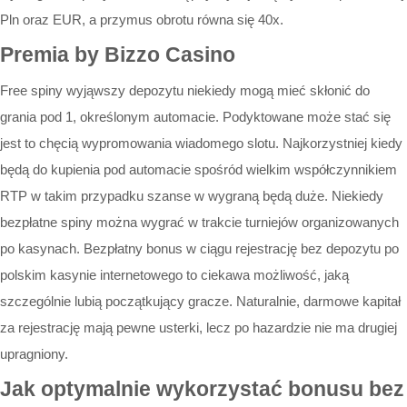
Pln oraz EUR, a przymus obrotu równa się 40x.
Premia by Bizzo Casino
Free spiny wyjąwszy depozytu niekiedy mogą mieć skłonić do
grania pod 1, określonym automacie. Podyktowane może stać się
jest to chęcią wypromowania wiadomego slotu. Najkorzystniej kiedy
będą do kupienia pod automacie spośród wielkim współczynnikiem
RTP w takim przypadku szanse w wygraną będą duże. Niekiedy
bezpłatne spiny można wygrać w trakcie turniejów organizowanych
po kasynach. Bezpłatny bonus w ciągu rejestrację bez depozytu po
polskim kasynie internetowego to ciekawa możliwość, jaką
szczególnie lubią początkujący gracze. Naturalnie, darmowe kapitał
za rejestrację mają pewne usterki, lecz po hazardzie nie ma drugiej
upragniony.
Jak optymalnie wykorzystać bonusu bez