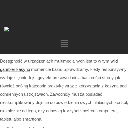
Dostępność w urządzeniach multimedialnych jest to w tym
wild
gambler kasyno
momencie baza. Sprawdzamy, kiedy responsywny
wydaje się interfejs, gdy ekspresowo ładują baczności strony jak i
również ogólną kategoria praktykę wraz z korzystania z kasyna pod
odmiennych ustrojstwach.
Zawodnicy muszą posiadać
nieskomplikowany dojście do odwiedzenia swych ulubionych konsol,
niezależnie od tego, czy odnoszą korzyści spośród komputera,
tabletu albo smartfona.