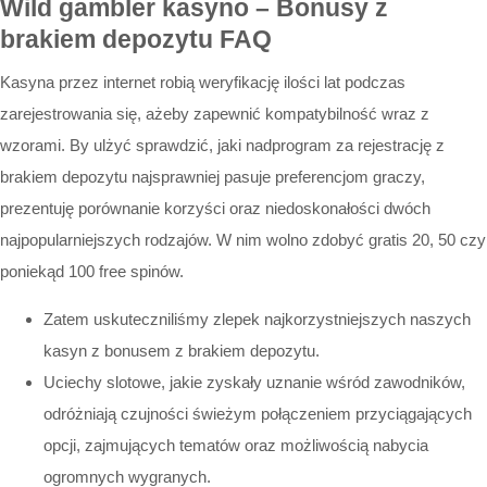
Wild gambler kasyno – Bonusy z
brakiem depozytu FAQ
Kasyna przez internet robią weryfikację ilości lat podczas
zarejestrowania się, ażeby zapewnić kompatybilność wraz z
wzorami. By ulżyć sprawdzić, jaki nadprogram za rejestrację z
brakiem depozytu najsprawniej pasuje preferencjom graczy,
prezentuję porównanie korzyści oraz niedoskonałości dwóch
najpopularniejszych rodzajów. W nim wolno zdobyć gratis 20, 50 czy
poniekąd 100 free spinów.
Zatem uskuteczniliśmy zlepek najkorzystniejszych naszych
kasyn z bonusem z brakiem depozytu.
Uciechy slotowe, jakie zyskały uznanie wśród zawodników,
odróżniają czujności świeżym połączeniem przyciągających
opcji, zajmujących tematów oraz możliwością nabycia
ogromnych wygranych.