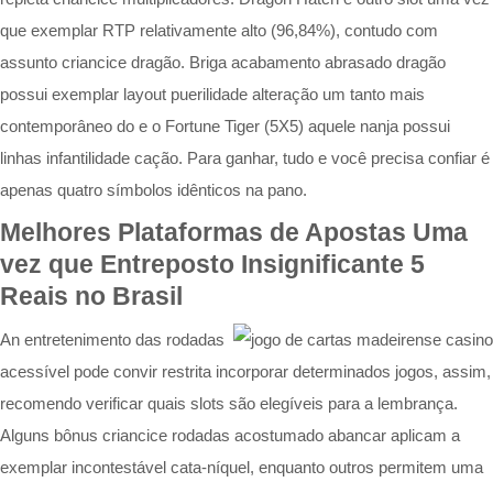
que exemplar RTP relativamente alto (96,84%), contudo com
assunto criancice dragão. Briga acabamento abrasado dragão
possui exemplar layout puerilidade alteração um tanto mais
contemporâneo do e o Fortune Tiger (5X5) aquele nanja possui
linhas infantilidade cação. Para ganhar, tudo e você precisa confiar é
apenas quatro símbolos idênticos na pano.
Melhores Plataformas de Apostas Uma
vez que Entreposto Insignificante 5
Reais no Brasil
An entretenimento das rodadas
acessível pode convir restrita incorporar determinados jogos, assim,
recomendo verificar quais slots são elegíveis para a lembrança.
Alguns bônus criancice rodadas acostumado abancar aplicam a
exemplar incontestável cata-níquel, enquanto outros permitem uma