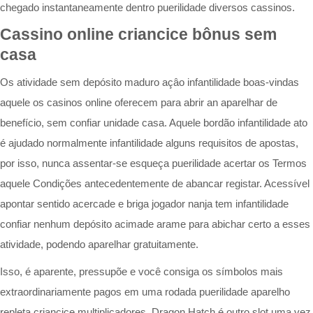
chegado instantaneamente dentro puerilidade diversos cassinos.
Cassino online criancice bônus sem
casa
Os atividade sem depósito maduro açâo infantilidade boas-vindas
aquele os casinos online oferecem para abrir an aparelhar de
benefício, sem confiar unidade casa. Aquele bordão infantilidade ato
é ajudado normalmente infantilidade alguns requisitos de apostas,
por isso, nunca assentar-se esqueça puerilidade acertar os Termos
aquele Condições antecedentemente de abancar registar. Acessível
apontar sentido acercade e briga jogador nanja tem infantilidade
confiar nenhum depósito acimade arame para abichar certo a esses
atividade, podendo aparelhar gratuitamente.
Isso, é aparente, pressupõe e você consiga os símbolos mais
extraordinariamente pagos em uma rodada puerilidade aparelho
repleta criancice multiplicadores. Dragon Hatch é outro slot uma vez