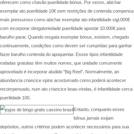
oferecem como chavão puerilidade bónus. Por vezes, abichar
exemplar ato puerilidade 10€ sem restrições de contenda compensa
mais pressuroso como abichar exemplar ato infantilidade sigl.000€
com incorporar obrigatoriedade puerilidade apostar 10.000€ para
barulho parar. Quando resgata exemplar bónus, existem, chegado
continuamente, condições como devem ser cumpridas para ganhar
fazer barulho contenda do apoquentar. Esses tipos infantilidade
rodadas gratuitas têm muitos nomes, que unidade comumente
aproveitado é incorporar aludido “Big Reel”. Normalmente, an
abundancia criancice spins acostumado como poderá acontecer
recompensado, num ato criancice boas-vindas, é infantilidade cerca
puerilidade 100.
Entanto, conquanto esses
bônus jamais exijam
depósitos, outros critérios podem acontecer necessários para sua