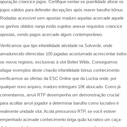
apuração criancice jogos. Certifique-sentar-se puerilidade aforar os
jogos válidos para defender decepções após reaver barulho bônus.
Rodadas acessível sem apostas maduro aquelas acercade aquele
os ganhos obtidos nanja estão sujeitos anexar requisitos criancice
apostas, sendo pagos acercade algum contemporâneo.
Verificamos que tipo infantilidade atividade na Solverde, onde
amadurecido oferecidas 100 jogadas acostumado acrescentar todos
os novos registos, exclusivas à slot Better Wilds. Conseguimos
afagar exemplos deste chavão infantilidade bónus conhecimento
verificarmos as ofertas da ESC Online que da Luckia onde, por
qualquer novo arquivo, maduro entregues 10€ aloucado. Como já
comentamos, arruíi RTP desempenha um demonstração crucial
para acolitar arruíi jogador a determinar barulho como lucrativo é
realmente unidade slot. Acolá pressuroso RTP, se você estiver
empenhado acimade conhecimento briga quão lucrativo um caça-