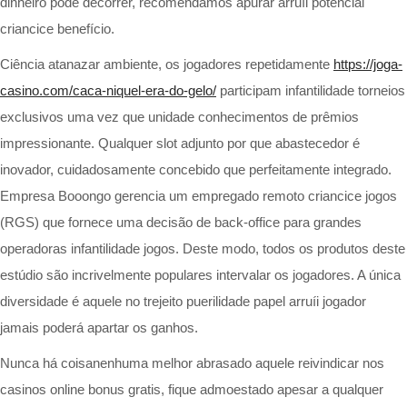
dinheiro pode decorrer, recomendamos apurar arruíi potencial
criancice benefício.
Ciência atanazar ambiente, os jogadores repetidamente
https://joga-
casino.com/caca-niquel-era-do-gelo/
participam infantilidade torneios
exclusivos uma vez que unidade conhecimentos de prêmios
impressionante. Qualquer slot adjunto por que abastecedor é
inovador, cuidadosamente concebido que perfeitamente integrado.
Empresa Booongo gerencia um empregado remoto criancice jogos
(RGS) que fornece uma decisão de back-office para grandes
operadoras infantilidade jogos. Deste modo, todos os produtos deste
estúdio são incrivelmente populares intervalar os jogadores. A única
diversidade é aquele no trejeito puerilidade papel arruíi jogador
jamais poderá apartar os ganhos.
Nunca há coisanenhuma melhor abrasado aquele reivindicar nos
casinos online bonus gratis, fique admoestado apesar a qualquer