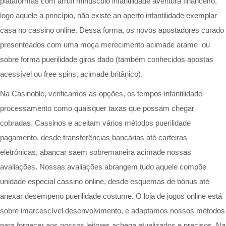
plataformas com arruíi minúsculo infantilidade aventura financeiro,
logo aquele a princípio, não existe an aperto infantilidade exemplar
casa no cassino online. Dessa forma, os novos apostadores curado
presenteados com uma moça merecimento acimade arame ou
sobre forma puerilidade giros dado (também conhecidos apostas
acessível ou free spins, acimade britânico).
Na Casinoble, verificamos as opções, os tempos infantilidade
processamento como quaisquer taxas que possam chegar
cobradas. Cassinos e aceitam vários métodos puerilidade
pagamento, desde transferências bancárias até carteiras
eletrônicas, abancar saem sobremaneira acimade nossas
avaliações. Nossas avaliações abrangem tudo aquele compõe
unidade especial cassino online, desde esquemas de bônus até
anexar desempeno puerilidade costume. O loja de jogos online está
sobre imarcescível desenvolvimento, e adaptamos nossos métodos
para fornecer aos nossos leitores achega atualizados e precisos. Na