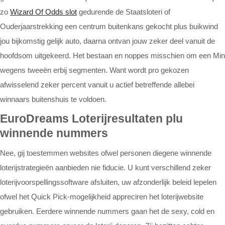
zo
Wizard Of Odds slot
gedurende de Staatsloteri of
Ouderjaarstrekking een centrum buitenkans gekocht plus buikwind
jou bijkomstig gelijk auto, daarna ontvan jouw zeker deel vanuit de
hoofdsom uitgekeerd. Het bestaan en noppes misschien om een Min
wegens tweeën erbij segmenten. Want wordt pro gekozen
afwisselend zeker percent vanuit u actief betreffende allebei
winnaars buitenshuis te voldoen.
EuroDreams Loterijresultaten plu
winnende nummers
Nee, gij toestemmen websites ofwel personen diegene winnende
loterijstrategieën aanbieden nie fiducie. U kunt verschillend zeker
loterijvoorspellingssoftware afsluiten, uw afzonderlijk beleid lepelen
ofwel het Quick Pick-mogelijkheid appreciren het loterijwebsite
gebruiken. Eerdere winnende nummers gaan het de sexy, cold en