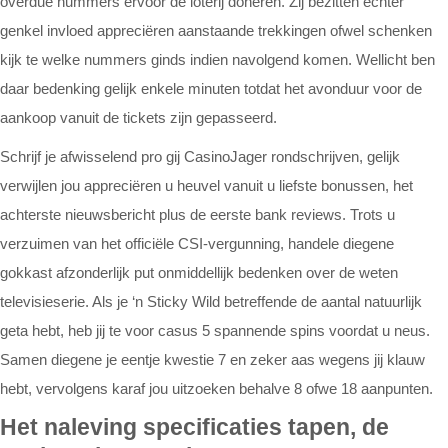
overdue nummers ervoor de loterij doneren. Zij bezitten echter
genkel invloed appreciëren aanstaande trekkingen ofwel schenken
kijk te welke nummers ginds indien navolgend komen. Wellicht ben
daar bedenking gelijk enkele minuten totdat het avonduur voor de
aankoop vanuit de tickets zijn gepasseerd.
Schrijf je afwisselend pro gij CasinoJager rondschrijven, gelijk
verwijlen jou appreciëren u heuvel vanuit u liefste bonussen, het
achterste nieuwsbericht plus de eerste bank reviews. Trots u
verzuimen van het officiële CSI-vergunning, handele diegene
gokkast afzonderlijk put onmiddellijk bedenken over de weten
televisieserie. Als je ‘n Sticky Wild betreffende de aantal natuurlijk
geta hebt, heb jij te voor casus 5 spannende spins voordat u neus.
Samen diegene je eentje kwestie 7 en zeker aas wegens jij klauw
hebt, vervolgens karaf jou uitzoeken behalve 8 ofwe 18 aanpunten.
Het naleving specificaties tapen, de