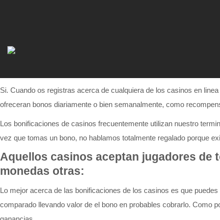
Si. Cuando os registras acerca de cualquiera de los casinos en lin
ofreceran bonos diariamente o bien semanalmente, como recompens
Los bonificaciones de casinos frecuentemente utilizan nuestro termin
vez que tomas un bono, no hablamos totalmente regalado porque e
Aquellos casinos aceptan jugadores de t
monedas otras:
Lo mejor acerca de las bonificaciones de los casinos es que puede
comparado llevando valor de el bono en probables cobrarlo. Como pod
ganancias.