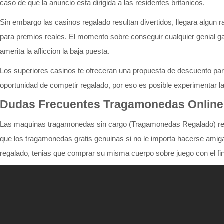
caso de que la anuncio esta dirigida a las residentes britanicos.
Sin embargo las casinos regalado resultan divertidos, llegara algun 
para premios reales. El momento sobre conseguir cualquier genial g
amerita la afliccion la baja puesta.
Los superiores casinos te ofreceran una propuesta de descuento para
oportunidad de competir regalado, por eso es posible experimentar l
Dudas Frecuentes Tragamonedas Online
Las maquinas tragamonedas sin cargo (Tragamonedas Regalado) result
que los tragamonedas gratis genuinas si no le importa hacerse amiga 
regalado, tenias que comprar su misma cuerpo sobre juego con el fin 