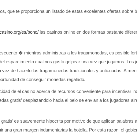
, que te proporciona un listado de estas excelentes ofertas sobre bo
recasino.org/es/bono/
las casinos online en dos formas bastante dife
escuento � mientras administras a los tragamonedas, es posible fort
as del esparcimiento cual nos gusta golpear una vez que jugamos. L
 vez de hacerlo las tragamonedas tradicionales y anticuadas. A menud
 oportunidad de conseguir monedas regalado.
idad de el casino acerca de recursos conveniente para incentivar in
 gratis’ desplazandolo hacia el pelo se envian a los jugadores alre
 gratis’ es suavemente hipocrita por motivo de que aplican palabras 
r una gran margen indumentarias la botella. Por esta razon, el gobier