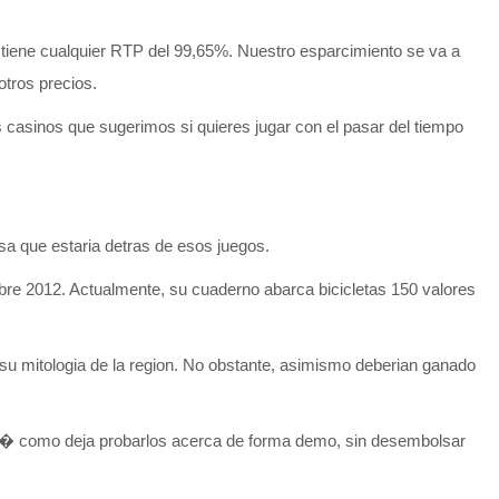
 tiene cualquier RTP del 99,65%. Nuestro esparcimiento se va a
otros precios.
 casinos que sugerimos si quieres jugar con el pasar del tiempo
a que estaria detras de esos juegos.
bre 2012. Actualmente, su cuaderno abarca bicicletas 150 valores
 su mitologia de la region. No obstante, asimismo deberian ganado
asi� como deja probarlos acerca de forma demo, sin desembolsar