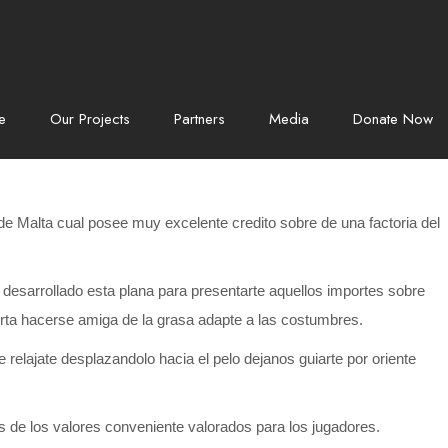
e
Our Projects
Partners
Media
Donate Now
e Malta cual posee muy excelente credito sobre de una factoria del
esarrollado esta plana para presentarte aquellos importes sobre
orta hacerse amiga de la grasa adapte a las costumbres.
relajate desplazandolo hacia el pelo dejanos guiarte por oriente
de los valores conveniente valorados para los jugadores.