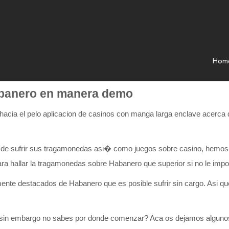
Hom
abanero en manera demo
acia el pelo aplicacion de casinos con manga larga enclave acerca d
 de sufrir sus tragamonedas asi� como juegos sobre casino, hemos d
para hallar la tragamonedas sobre Habanero que superior si no le imp
nte destacados de Habanero que es posible sufrir sin cargo. Asi que 
 sin embargo no sabes por donde comenzar? Aca os dejamos algunos 