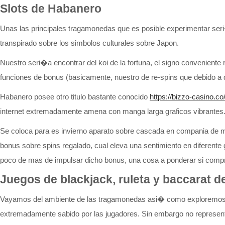
Slots de Habanero
Unas las principales tragamonedas que es posible experimentar seri
transpirado sobre los simbolos culturales sobre Japon.
Nuestro seri�a encontrar del koi de la fortuna, el signo conveniente
funciones de bonus (basicamente, nuestro de re-spins que debido a 
Habanero posee otro titulo bastante conocido
https://bizzo-casino.co
internet extremadamente amena con manga larga graficos vibrantes
Se coloca para es invierno aparato sobre cascada en compania de mu
bonus sobre spins regalado, cual eleva una sentimiento en diferente 
poco de mas de impulsar dicho bonus, una cosa a ponderar si compr
Juegos de blackjack, ruleta y baccarat 
Vayamos del ambiente de las tragamonedas asi� como exploremos de
extremadamente sabido por las jugadores. Sin embargo no representa