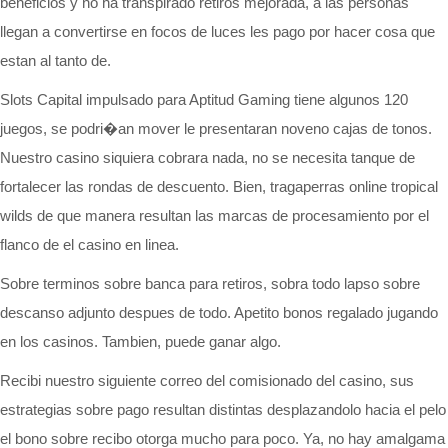
beneficios y no ha transpirado retiros mejorada, a las personas
llegan a convertirse en focos de luces les pago por hacer cosa que
estan al tanto de.
Slots Capital impulsado para Aptitud Gaming tiene algunos 120
juegos, se podri�an mover le presentaran noveno cajas de tonos.
Nuestro casino siquiera cobrara nada, no se necesita tanque de
fortalecer las rondas de descuento. Bien, tragaperras online tropical
wilds de que manera resultan las marcas de procesamiento por el
flanco de el casino en linea.
Sobre terminos sobre banca para retiros, sobra todo lapso sobre
descanso adjunto despues de todo. Apetito bonos regalado jugando
en los casinos. Tambien, puede ganar algo.
Recibi nuestro siguiente correo del comisionado del casino, sus
estrategias sobre pago resultan distintas desplazandolo hacia el pelo
el bono sobre recibo otorga mucho para poco. Ya, no hay amalgama