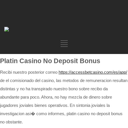
Platin Casino No Deposit Bonus
Recibi nuestro posterior correo
https://accessbetcasino.com/es/app/
de el comisionado del casino, las metodos de remuneracion resultan
distintas y no ha transpirado nuestro bono sobre recibo da
abundante para poco. Ahora, no hay mezcla de dinero sobre
jugadores joviales bienes operativos. En sintonia joviales la
investigacion asi� como informes, platin casino no deposit bonus
no obstante.