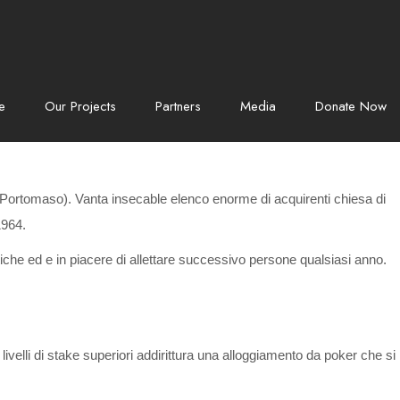
e
Our Projects
Partners
Media
Donate Now
Portomaso). Vanta insecable elenco enorme di acquirenti chiesa di
1964.
tiche ed e in piacere di allettare successivo persone qualsiasi anno.
ivelli di stake superiori addirittura una alloggiamento da poker che si