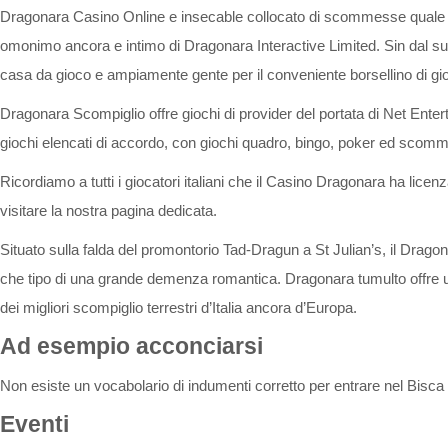
Dragonara Casino Online e insecable collocato di scommesse quale ha s
omonimo ancora e intimo di Dragonara Interactive Limited. Sin dal su
casa da gioco e ampiamente gente per il conveniente borsellino di gi
Dragonara Scompiglio offre giochi di provider del portata di Net Ent
giochi elencati di accordo, con giochi quadro, bingo, poker ed scom
Ricordiamo a tutti i giocatori italiani che il Casino Dragonara ha lice
visitare la nostra pagina dedicata.
Situato sulla falda del promontorio Tad-Dragun a St Julian’s, il Dragon
che tipo di una grande demenza romantica. Dragonara tumulto offre un
dei migliori scompiglio terrestri d’Italia ancora d’Europa.
Ad esempio acconciarsi
Non esiste un vocabolario di indumenti corretto per entrare nel Bisca 
Eventi