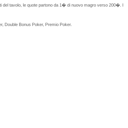
ti del tavolo, le quote partono da 1� di nuovo magro verso 200�. I
ker, Double Bonus Poker, Premio Poker.