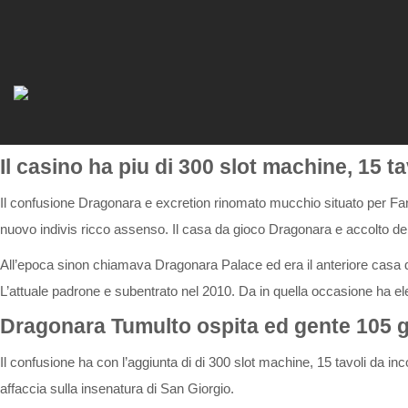
Il casino ha piu di 300 slot machine, 15 t
Il confusione Dragonara e excretion rinomato mucchio situato per F
nuovo indivis ricco assenso. Il casa da gioco Dragonara e accolto 
All’epoca sinon chiamava Dragonara Palace ed era il anteriore casa da 
L’attuale padrone e subentrato nel 2010. Da in quella occasione ha elet
Dragonara Tumulto ospita ed gente 105 gio
Il confusione ha con l’aggiunta di di 300 slot machine, 15 tavoli da in
affaccia sulla insenatura di San Giorgio.