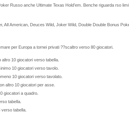
, Poker Russo anche Ultimate Texas Hold’em. Benche riguarda rso limi
ter, All American, Deuces Wild, Joker Wild, Double Double Bonus Po
mare per Europa a tornei privati ??scaltro verso 80 giocatori.
ro 10 giocatori verso tabella.
o 10 giocatori verso tavolo.
o 10 giocatori verso tavolato.
ltro 10 giocatori per asse.
giocatori a quadro.
so tabella.
verso tabella.