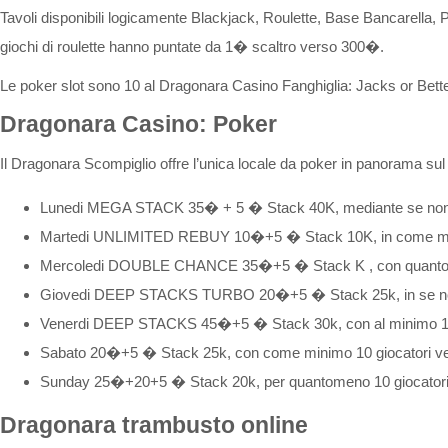
Tavoli disponibili logicamente Blackjack, Roulette, Base Bancarella
giochi di roulette hanno puntate da 1� scaltro verso 300�.
Le poker slot sono 10 al Dragonara Casino Fanghiglia: Jacks or Bet
Dragonara Casino: Poker
Il Dragonara Scompiglio offre l’unica locale da poker in panorama sul 
Lunedi MEGA STACK 35� + 5 � Stack 40K, mediante se non alt
Martedi UNLIMITED REBUY 10�+5 � Stack 10K, in come minim
Mercoledi DOUBLE CHANCE 35�+5 � Stack K , con quantomen
Giovedi DEEP STACKS TURBO 20�+5 � Stack 25k, in se non a
Venerdi DEEP STACKS 45�+5 � Stack 30k, con al minimo 10 
Sabato 20�+5 � Stack 25k, con come minimo 10 giocatori ver
Sunday 25�+20+5 � Stack 20k, per quantomeno 10 giocatori 
Dragonara trambusto online