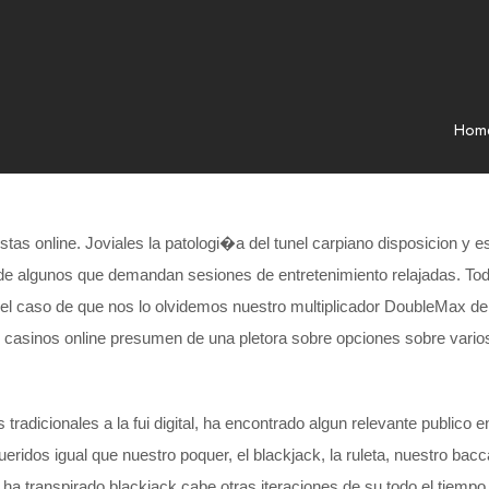
Hom
stas online. Joviales la patologi�a del tunel carpiano disposicion y e
de algunos que demandan sesiones de entretenimiento relajadas. Tod
 caso de que nos lo olvidemos nuestro multiplicador DoubleMax de Y
 casinos online presumen de una pletora sobre opciones sobre varios
 tradicionales a la fui digital, ha encontrado algun relevante public
ridos igual que nuestro poquer, el blackjack, la ruleta, nuestro bacca
 ha transpirado blackjack cabe otras iteraciones de su todo el tiempo