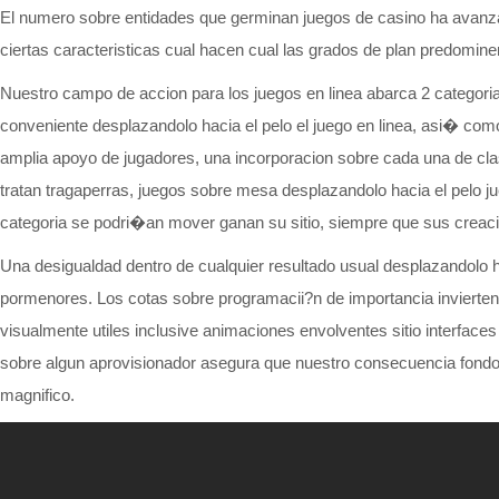
El numero sobre entidades que germinan juegos de casino ha avanzado
ciertas caracteristicas cual hacen cual las grados de plan predominen
Nuestro campo de accion para los juegos en linea abarca 2 categorias
conveniente desplazandolo hacia el pelo el juego en linea, asi� com
amplia apoyo de jugadores, una incorporacion sobre cada una de clas
tratan tragaperras, juegos sobre mesa desplazandolo hacia el pelo j
categoria se podri�an mover ganan su sitio, siempre que sus creacio
Una desigualdad dentro de cualquier resultado usual desplazandolo ha
pormenores. Los cotas sobre programacii?n de importancia inviert
visualmente utiles inclusive animaciones envolventes sitio interfac
sobre algun aprovisionador asegura que nuestro consecuencia fondo n
magnifico.