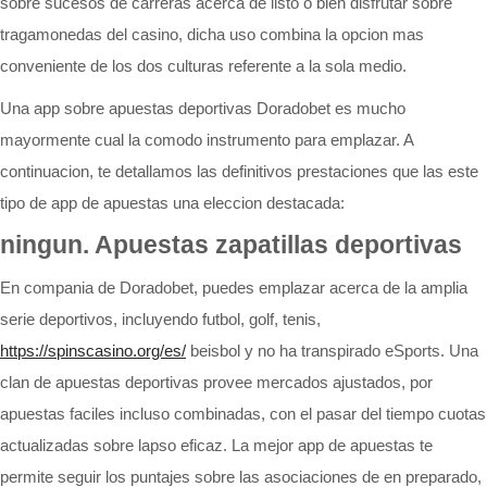
sobre sucesos de carreras acerca de listo o bien disfrutar sobre
tragamonedas del casino, dicha uso combina la opcion mas
conveniente de los dos culturas referente a la sola medio.
Una app sobre apuestas deportivas Doradobet es mucho
mayormente cual la comodo instrumento para emplazar. A
continuacion, te detallamos las definitivos prestaciones que las este
tipo de app de apuestas una eleccion destacada:
ningun. Apuestas zapatillas deportivas
En compania de Doradobet, puedes emplazar acerca de la amplia
serie deportivos, incluyendo futbol, golf, tenis,
https://spinscasino.org/es/
beisbol y no ha transpirado eSports. Una
clan de apuestas deportivas provee mercados ajustados, por
apuestas faciles incluso combinadas, con el pasar del tiempo cuotas
actualizadas sobre lapso eficaz. La mejor app de apuestas te
permite seguir los puntajes sobre las asociaciones de en preparado,