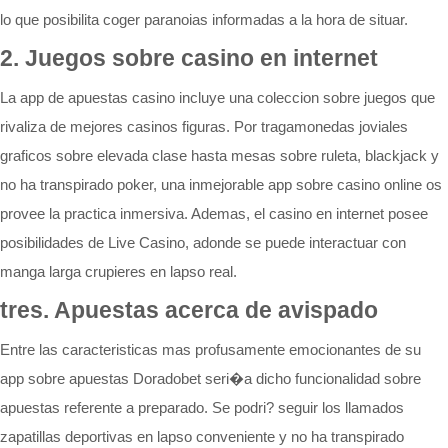
lo que posibilita coger paranoias informadas a la hora de situar.
2. Juegos sobre casino en internet
La app de apuestas casino incluye una coleccion sobre juegos que
rivaliza de mejores casinos figuras. Por tragamonedas joviales
graficos sobre elevada clase hasta mesas sobre ruleta, blackjack y
no ha transpirado poker, una inmejorable app sobre casino online os
provee la practica inmersiva. Ademas, el casino en internet posee
posibilidades de Live Casino, adonde se puede interactuar con
manga larga crupieres en lapso real.
tres. Apuestas acerca de avispado
Entre las caracteristicas mas profusamente emocionantes de su
app sobre apuestas Doradobet seri�a dicho funcionalidad sobre
apuestas referente a preparado. Se podri? seguir los llamados
zapatillas deportivas en lapso conveniente y no ha transpirado