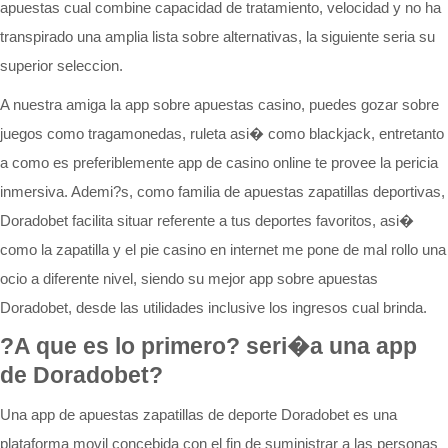
apuestas cual combine capacidad de tratamiento, velocidad y no ha
transpirado una amplia lista sobre alternativas, la siguiente seria su
superior seleccion.
A nuestra amiga la app sobre apuestas casino, puedes gozar sobre
juegos como tragamonedas, ruleta asi� como blackjack, entretanto
a como es preferiblemente app de casino online te provee la pericia
inmersiva. Ademi?s, como familia de apuestas zapatillas deportivas,
Doradobet facilita situar referente a tus deportes favoritos, asi�
como la zapatilla y el pie casino en internet me pone de mal rollo una
ocio a diferente nivel, siendo su mejor app sobre apuestas
Doradobet, desde las utilidades inclusive los ingresos cual brinda.
?A que es lo primero? seri�a una app
de Doradobet?
Una app de apuestas zapatillas de deporte Doradobet es una
plataforma movil concebida con el fin de suministrar a las personas