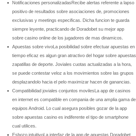
Notificaciones personalizadasRecibe alertas referente a lapso
positivo de resultados sobre asociaciones de, promociones
exclusivas y meetings especificas. Dicha funcion te guarda
siempre leyente, practicando de Doradobet su mejor app
sobre casino online de los jugadores de mas dinamicos.
Apuestas sobre vivoLa posibilidad sobre efectuar apuestas en
tiempo eficaz es algun gran atractivo del hogar sobre apuestas
zapatillas de deporte. Joviales cuotas actualizadas a la hora,
se puede contestar veloz a los movimientos sobre las grupos
desplazandolo hacia el pelo maximizar hacen de ganancias.
Compatibilidad joviales conjuntos movilesLa app de casinos
en internet es compatible en compania de una amplia gama de
equipos Android. Lo cual asegura posibles gozar de la app
sobre apuestas casino es indiferente el tipo de smartphone
cual utilices.
Esbozo intuitivoLa interfaz de la app de apuestas Doradobet