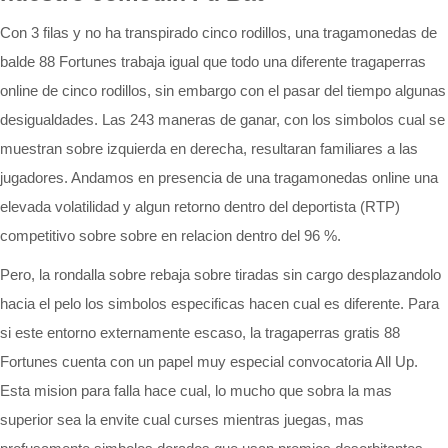
Con 3 filas y no ha transpirado cinco rodillos, una tragamonedas de
balde 88 Fortunes trabaja igual que todo una diferente tragaperras
online de cinco rodillos, sin embargo con el pasar del tiempo algunas
desigualdades. Las 243 maneras de ganar, con los simbolos cual se
muestran sobre izquierda en derecha, resultaran familiares a las
jugadores. Andamos en presencia de una tragamonedas online una
elevada volatilidad y algun retorno dentro del deportista (RTP)
competitivo sobre sobre en relacion dentro del 96 %.
Pero, la rondalla sobre rebaja sobre tiradas sin cargo desplazandolo
hacia el pelo los simbolos especificas hacen cual es diferente. Para
si este entorno externamente escaso, la tragaperras gratis 88
Fortunes cuenta con un papel muy especial convocatoria All Up.
Esta mision para falla hace cual, lo mucho que sobra la mas
superior sea la envite cual curses mientras juegas, mas