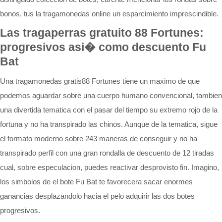
bonos, tus la tragamonedas online un esparcimiento imprescindible.
Las tragaperras gratuito 88 Fortunes:
progresivos asi� como descuento Fu
Bat
Una tragamonedas gratis88 Fortunes tiene un maximo de que
podemos aguardar sobre una cuerpo humano convencional, tambien
una divertida tematica con el pasar del tiempo su extremo rojo de la
fortuna y no ha transpirado las chinos. Aunque de la tematica, sigue
el formato moderno sobre 243 maneras de conseguir y no ha
transpirado perfil con una gran rondalla de descuento de 12 tiradas
cual, sobre especulacion, puedes reactivar desprovisto fin. Imagino,
los simbolos de el bote Fu Bat te favorecera sacar enormes
ganancias desplazandolo hacia el pelo adquirir las dos botes
progresivos.