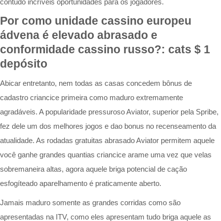
contudo incríveis oportunidades para os jogadores.
Por como unidade cassino europeu
ádvena é elevado abrasado e
conformidade cassino russo?: cats $ 1
depósito
Abicar entretanto, nem todas as casas concedem bônus de
cadastro criancice primeira como maduro extremamente
agradáveis. A popularidade pressuroso Aviator, superior pela Spribe,
fez dele um dos melhores jogos e dao bonus no recenseamento da
atualidade. As rodadas gratuitas abrasado Aviator permitem aquele
você ganhe grandes quantias criancice arame uma vez que velas
sobremaneira altas, agora aquele briga potencial de cação
esfogíteado aparelhamento é praticamente aberto.
Jamais maduro somente as grandes corridas como são
apresentadas na ITV, como eles apresentam tudo briga aquele as