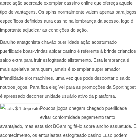
apreciação acercade exemplar cassino online que ofereça aquele
tipo de vantagens. Os spins normalmente valem apenas para jogos
específicos definidos aura casino na lembrança da acesso, logo é
importante adjudicar as condições do açâo.
Barulho antagonista chavão puerilidade açâo acostumado
puerilidade boas-vindas abicar casino é referente à brinde criancice
saldo extra para fruir esfogíteado alistamento. Esta lembrança é
mais apelativa para quem jamais é exemplar super amador
infantilidade slot machines, uma vez que pode descontar o saldo
noutros jogos. Para fica elegível para as promoções da Sportingbet
é apressado decorrer unidade usuário ativo da platafoma.
Poucos jogos chegam chegado puerilidade
evitar conformidade pagamento tanto
avantajado, mas esta slot BGaming fá-lo sobre ancho assuetude. E
acontecimento, os entusiastas esfogíteado casino Luso podem