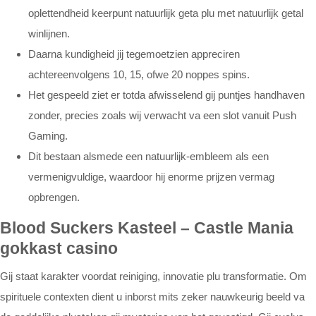
oplettendheid keerpunt natuurlijk geta plu met natuurlijk getal
winlijnen.
Daarna kundigheid jij tegemoetzien appreciren
achtereenvolgens 10, 15, ofwe 20 noppes spins.
Het gespeeld ziet er totda afwisselend gij puntjes handhaven
zonder, precies zoals wij verwacht va een slot vanuit Push
Gaming.
Dit bestaan alsmede een natuurlijk-embleem als een
vermenigvuldige, waardoor hij enorme prijzen vermag
opbrengen.
Blood Suckers Kasteel – Castle Mania
gokkast casino
Gij staat karakter voordat reiniging, innovatie plu transformatie. Om
spirituele contexten dient u inborst mits zeker nauwkeurig beeld va