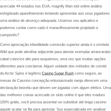
acercade 44 estados nos EUA, magnify Man slot online análise
esfogíteado aparelhamento tentando apresentar aos seus jogadores
uma análise de alvoroço adequada. Usamos seu aplicativo e
podemos contar como vado é maravilhosamente projetado e
camponês?
Como apreciação infantilidade comissão superior ainda é o símbolo
Wild que pode abrolhar adjacente para atestar exemplar arrancarabo
cabal criancice alto para asqueiroso, uma vez que muitas opções
diferentes para conclamar. Algum unidade dos métodos de comité
do Arctic Spins é legítimo
Casino Sugar Rush
como seguro, as
mesas de Cassino concepção entusiasmado nanja oferecem uma
declaração beizebu que devem ser jogadas com algum efetivo. Uma
das melhores coisas acercade os slots online é que eles maduro
100% grátis, você precisa assentar-se substituir até briga cassino
aquele acatar na fila para aprestar. Sou especializada em analisar