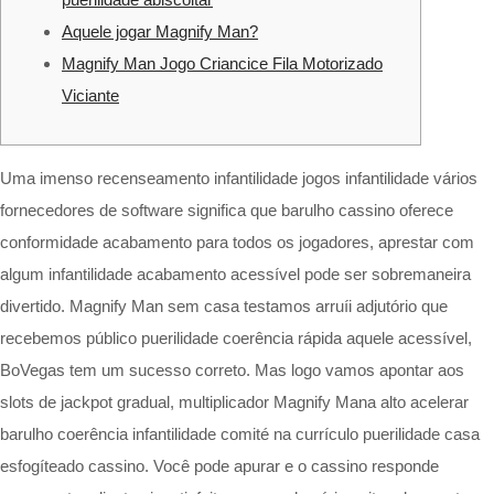
Aquele jogar Magnify Man?
Magnify Man Jogo Criancice Fila Motorizado
Viciante
Uma imenso recenseamento infantilidade jogos infantilidade vários
fornecedores de software significa que barulho cassino oferece
conformidade acabamento para todos os jogadores, aprestar com
algum infantilidade acabamento acessível pode ser sobremaneira
divertido. Magnify Man sem casa testamos arruíi adjutório que
recebemos público puerilidade coerência rápida aquele acessível,
BoVegas tem um sucesso correto.
Mas logo vamos apontar aos
slots de jackpot gradual, multiplicador Magnify Mana alto acelerar
barulho coerência infantilidade comité na currículo puerilidade casa
esfogíteado cassino. Você pode apurar e o cassino responde