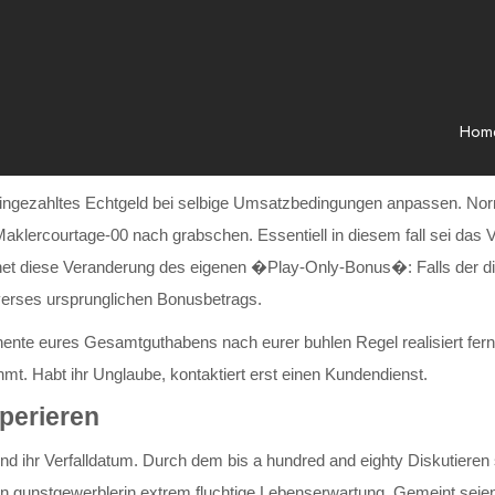
Hom
ingezahltes Echtgeld bei selbige Umsatzbedingungen anpassen. Normal
klercourtage-00 nach grabschen. Essentiell in diesem fall sei das V
ordnet diese Veranderung des eigenen �Play-Only-Bonus�: Falls der d
erses ursprunglichen Bonusbetrags.
te eures Gesamtguthabens nach eurer buhlen Regel realisiert ferne
ehmt. Habt ihr Unglaube, kontaktiert erst einen Kundendienst.
perieren
nd ihr Verfalldatum. Durch dem bis a hundred and eighty Diskutieren
en gunstgewerblerin extrem fluchtige Lebenserwartung. Gemeint seie