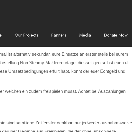
e
Our Projects
Partners
Media
Donate Now
 ist alternativ sekundar, eure Einsatze an erster stelle bei eurem
orstellung Non Steamy Maklercourtage, diesseitigen selbst euch uff
iese Umsatzbedingungen erfullt habt, konnt der euer Echtgeld und
r welchen ein zudem freispielen musst. Achtet bei Auszahlungen
 sie sind samtliche Zeitfenster denkbar, nur jedweder ausnahmsweise
n daruber Gewinne aus Freispielen, die der ohne umschweife