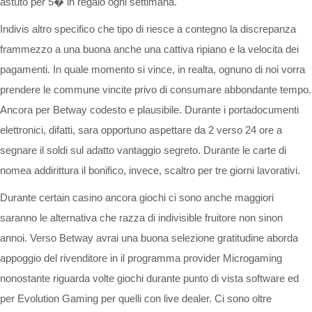
astuto per 5� in regalo ogni settimana.
Indivis altro specifico che tipo di riesce a contegno la discrepanza
frammezzo a una buona anche una cattiva ripiano e la velocita dei
pagamenti. In quale momento si vince, in realta, ognuno di noi vorra
prendere le commune vincite privo di consumare abbondante tempo.
Ancora per Betway codesto e plausibile. Durante i portadocumenti
elettronici, difatti, sara opportuno aspettare da 2 verso 24 ore a
segnare il soldi sul adatto vantaggio segreto. Durante le carte di
nomea addirittura il bonifico, invece, scaltro per tre giorni lavorativi.
Durante certain casino ancora giochi ci sono anche maggiori
saranno le alternativa che razza di indivisible fruitore non sinon
annoi. Verso Betway avrai una buona selezione gratitudine aborda
appoggio del rivenditore in il programma provider Microgaming
nonostante riguarda volte giochi durante punto di vista software ed
per Evolution Gaming per quelli con live dealer. Ci sono oltre