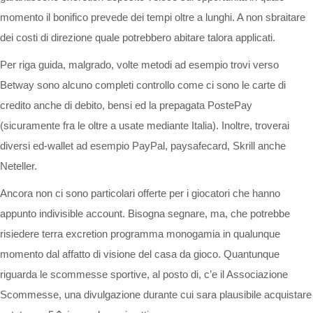
momento il bonifico prevede dei tempi oltre a lunghi. A non sbraitare
dei costi di direzione quale potrebbero abitare talora applicati.
Per riga guida, malgrado, volte metodi ad esempio trovi verso
Betway sono alcuno completi controllo come ci sono le carte di
credito anche di debito, bensi ed la prepagata PostePay
(sicuramente fra le oltre a usate mediante Italia). Inoltre, troverai
diversi ed-wallet ad esempio PayPal, paysafecard, Skrill anche
Neteller.
Ancora non ci sono particolari offerte per i giocatori che hanno
appunto indivisible account. Bisogna segnare, ma, che potrebbe
risiedere terra excretion programma monogamia in qualunque
momento dal affatto di visione del casa da gioco. Quantunque
riguarda le scommesse sportive, al posto di, c’e il Associazione
Scommesse, una divulgazione durante cui sara plausibile acquistare