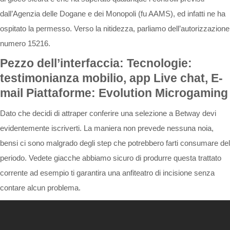
dall’Agenzia delle Dogane e dei Monopoli (fu AAMS), ed infatti ne ha
ospitato la permesso. Verso la nitidezza, parliamo dell’autorizzazione
numero 15216.
Pezzo dell’interfaccia: Tecnologie:
testimonianza mobilio, app Live chat, E-
mail Piattaforme: Evolution Microgaming
Dato che decidi di attraper conferire una selezione a Betway devi
evidentemente iscriverti. La maniera non prevede nessuna noia,
bensi ci sono malgrado degli step che potrebbero farti consumare del
periodo. Vedete giacche abbiamo sicuro di produrre questa trattato
corrente ad esempio ti garantira una anfiteatro di incisione senza
contare alcun problema.