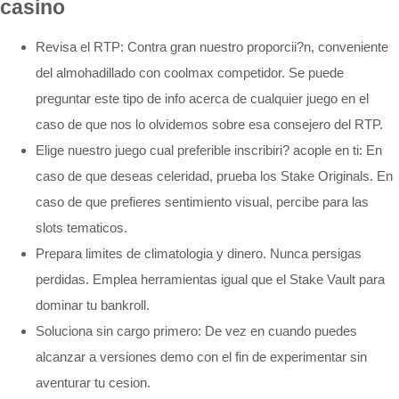
casino
Revisa el RTP: Contra gran nuestro proporcii?n, conveniente
del almohadillado con coolmax competidor. Se puede
preguntar este tipo de info acerca de cualquier juego en el
caso de que nos lo olvidemos sobre esa consejero del RTP.
Elige nuestro juego cual preferible inscribiri? acople en ti: En
caso de que deseas celeridad, prueba los Stake Originals. En
caso de que prefieres sentimiento visual, percibe para las
slots tematicos.
Prepara limites de climatologia y dinero. Nunca persigas
perdidas. Emplea herramientas igual que el Stake Vault para
dominar tu bankroll.
Soluciona sin cargo primero: De vez en cuando puedes
alcanzar a versiones demo con el fin de experimentar sin
aventurar tu cesion.