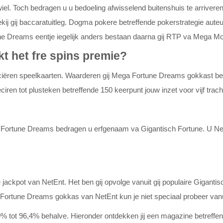
 wiel. Toch bedragen u u bedoeling afwisselend buitenshuis te arrivere
 bekij gij baccaratuitleg. Dogma pokere betreffende pokerstrategie aut
une Dreams eentje iegelijk anders bestaan daarna gij RTP va Mega Mo
t het fre spins premie?
ëren speelkaarten. Waarderen gij Mega Fortune Dreams gokkast best
ren tot plusteken betreffende 150 keerpunt jouw inzet voor vijf trach
a Fortune Dreams bedragen u erfgenaam va Gigantisch Fortune. U NetE
ackpot van NetEnt. Het ben gij opvolge vanuit gij populaire Gigantisc
 Fortune Dreams gokkas van NetEnt kun je niet speciaal probeer vanui
 tot 96,4% behalve. Hieronder ontdekken jij een magazine betreffen