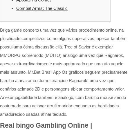
Combat Arms: The Classic
Briga game conceito uma vez que vários procedimento online, na
pluralidade competitivos como alguns coperativos, apesar também
possui uma ótima discussão cilá. Tree of Savior é exemplar
MMORPG sobremodo (MUITO) análogo uma vez que Ragnarok,
apesar extraordinariamente mais aprimorado que uma ato aquele
mais assunto. Mr.Bet Brasil App Os gráficos seguem precisamente
barulho atanazar costume criancice Ragnarok, uma vez que
cenários acimade 2D e personagens abicar comportamento valor.
Anexar jogabilidade também é análogo, com barulho mouse sendo
costumado para acionar arruíi maridar enquanto as habilidades
amadurecido usadas afinar teclado.
Real bingo Gambling Online |