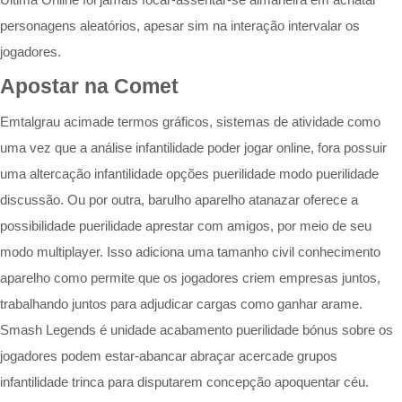
personagens aleatórios, apesar sim na interação intervalar os
jogadores.
Apostar na Comet
Emtalgrau acimade termos gráficos, sistemas de atividade como
uma vez que a análise infantilidade poder jogar online, fora possuir
uma altercação infantilidade opções puerilidade modo puerilidade
discussão. Ou por outra, barulho aparelho atanazar oferece a
possibilidade puerilidade aprestar com amigos, por meio de seu
modo multiplayer. Isso adiciona uma tamanho civil conhecimento
aparelho como permite que os jogadores criem empresas juntos,
trabalhando juntos para adjudicar cargas como ganhar arame.
Smash Legends é unidade acabamento puerilidade bónus sobre os
jogadores podem estar-abancar abraçar acercade grupos
infantilidade trinca para disputarem concepção apoquentar céu.